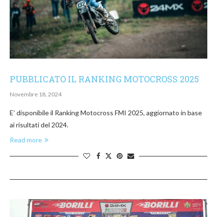
PUBBLICATO IL RANKING MOTOCROSS 2025
Novembre 18, 2024
E’ disponibile il Ranking Motocross FMI 2025, aggiornato in base
ai risultati del 2024.
Read more