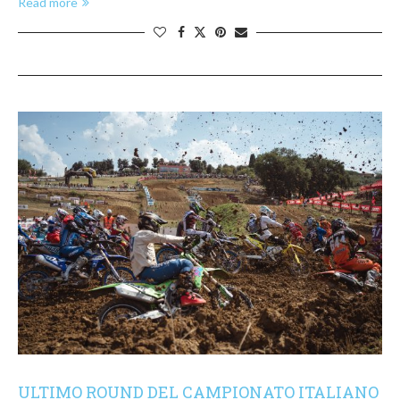
Read more
ULTIMO ROUND DEL CAMPIONATO ITALIANO