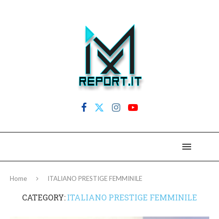
Home
ITALIANO PRESTIGE FEMMINILE
CATEGORY:
ITALIANO PRESTIGE FEMMINILE