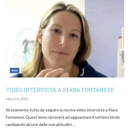
VIDEO INTERVISTA A KIARA FONTANESI!
Marzo 6, 2025
Sicuramente tutta da seguire la nostra video intervista a Kiara
Fontanesi. Quest’anno riproverà ad agguantare il settimo titolo
cambiando alcune delle sue abitudini …