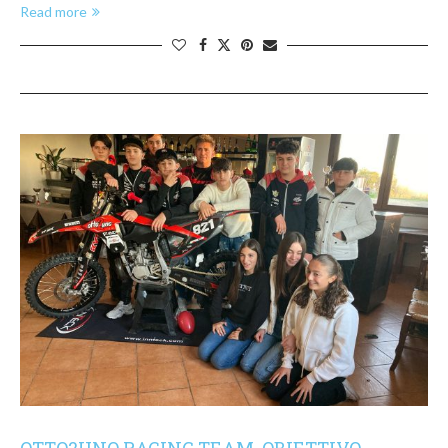
Read more