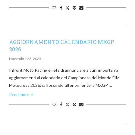
AGGIORNAMENTO CALENDARIO MXGP
2026
Novembre 28, 2025
Infront Moto Racing è lieta di annunciare alcuni importanti
aggiornamenti al calendario del Campionato del Mondo FIM
Motocross 2026, rafforzando ulteriormente la MXGP …
Read more