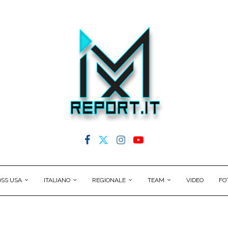
SS USA
ITALIANO
REGIONALE
TEAM
VIDEO
FO