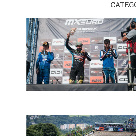
CATEG