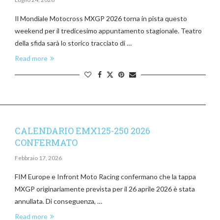
Il Mondiale Motocross MXGP 2026 torna in pista questo
weekend per il tredicesimo appuntamento stagionale. Teatro
della sfida sarà lo storico tracciato di …
Read more
CALENDARIO EMX125-250 2026
CONFERMATO
Febbraio 17, 2026
FIM Europe e Infront Moto Racing confermano che la tappa
MXGP originariamente prevista per il 26 aprile 2026 è stata
annullata. Di conseguenza, …
Read more