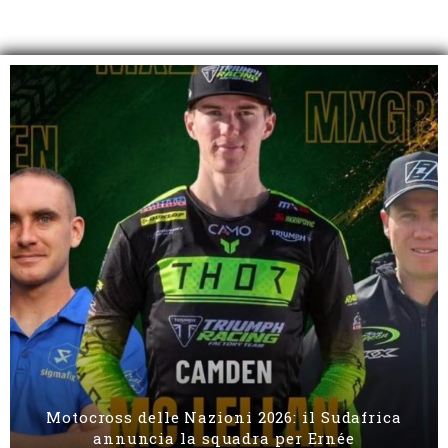
Motocross delle Nazioni 2026: il Sudafrica
annuncia la squadra per Ernée