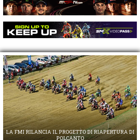
LA FMI RILANCIA IL PROGETTO DI RIAPERTURA DI
POLCANTO