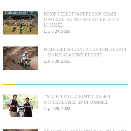
MXGP DELLE FIANDRE 2026: ORARI
UFFICIALI ED ENTRY LIST DEL GP DI
LOMMEL
Luglio 29, 2026
MAIFREDI SFIORA LA TOP TEN A LOKET
– 618 MX ACADEMY REPORT
Luglio 28, 2026
HEADING TITLE
TALVIKU SULLA FANTIC XX 450
UFFICIALE NEL GP DI LOMMEL
Luglio 28, 2026