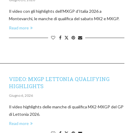
Il video con gli highlights dell’MXGP d’Italia 2026 a
Montevarchi, le manche di qualifica del sabato MX2 e MXGP.
Read more
VIDEO: MXGP LETTONIA QUALIFYING
HIGHLIGHTS
Giugno 6, 2026
Il video highlights delle manche di qualifica MX2-MXGP del GP
di Lettonia 2026.
Read more