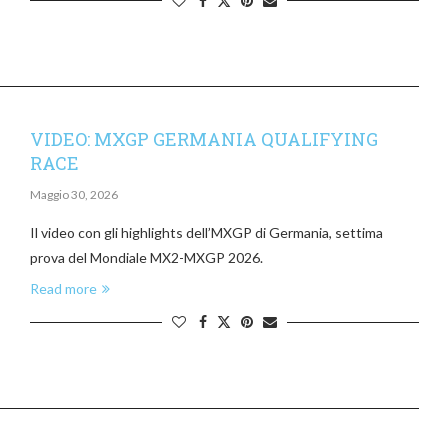
VIDEO: MXGP GERMANIA QUALIFYING
RACE
Maggio 30, 2026
Il video con gli highlights dell’MXGP di Germania, settima
prova del Mondiale MX2-MXGP 2026.
Read more