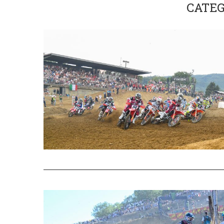
CATEG