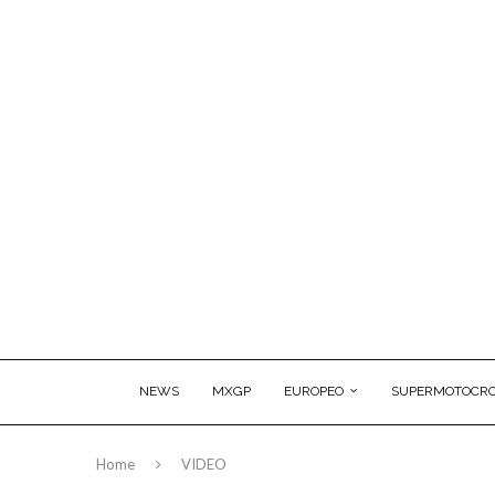
NEWS
MXGP
EUROPEO
SUPERMOTOCRO
Home
VIDEO