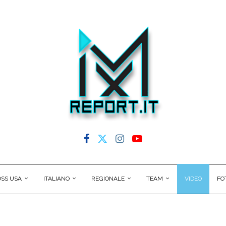
SS USA
ITALIANO
REGIONALE
TEAM
VIDEO
FO