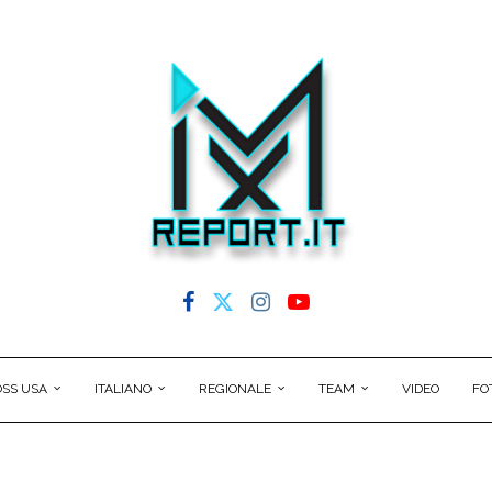
SS USA
ITALIANO
REGIONALE
TEAM
VIDEO
FO