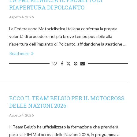
RIAPERTURA DI POLCANTO
Agosto 4, 2026
La Federazione Motociclistica Italiana conferma la propria
volontà di procedere nel più breve tempo possibile alla
riapertura dell’impianto di Polcanto, affidandone la gestione …
Read more
ECCO IL TEAM BELGIO PER IL MOTOCROSS
DELLE NAZIONI 2026
Agosto 4, 2026
Il Team Belgio ha ufficializzato la formazione che prenderà
parte al FIM Motocross delle Nazioni 2026, in programma a