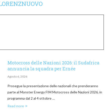
LORENZNUOVO
Motocross delle Nazioni 2026: il Sudafrica
annuncia la squadra per Ernée
Agosto 6, 2026
Prosegue la presentazione delle nazionali che prenderanno
parte al Monster Energy FIM Motocross delle Nazioni 2026, in
programma dal 2 al 4 ottobre …
Read more