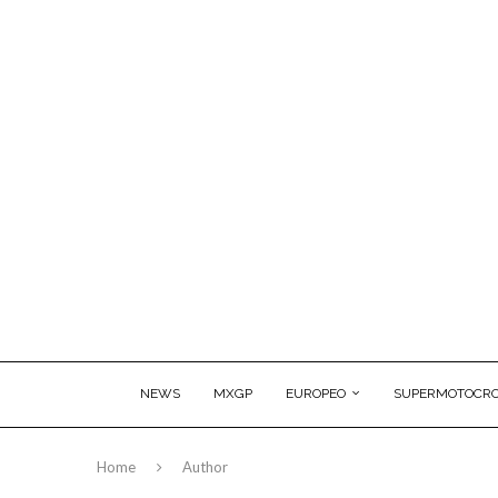
NEWS
MXGP
EUROPEO
SUPERMOTOCRO
Home
Author