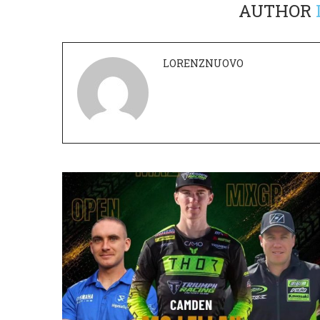
AUTHOR
LORENZNUOVO