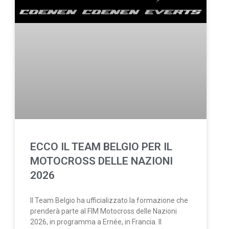
ECCO IL TEAM BELGIO PER IL
MOTOCROSS DELLE NAZIONI
2026
Il Team Belgio ha ufficializzato la formazione che
prenderà parte al FIM Motocross delle Nazioni
2026, in programma a Ernée, in Francia. Il