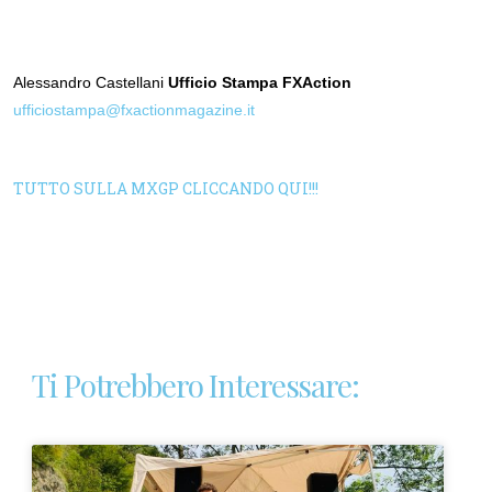
Alessandro Castellani
Ufficio Stampa FXAction
ufficiostampa@fxactionmagazine.it
TUTTO SULLA MXGP CLICCANDO QUI!!!
Ti Potrebbero Interessare: