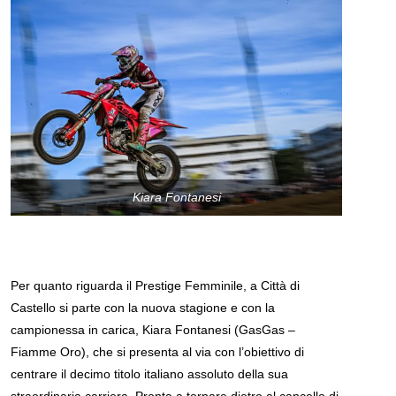
Kiara Fontanesi
Per quanto riguarda il Prestige Femminile, a Città di
Castello si parte con la nuova stagione e con la
campionessa in carica, Kiara Fontanesi (GasGas –
Fiamme Oro), che si presenta al via con l’obiettivo di
centrare il decimo titolo italiano assoluto della sua