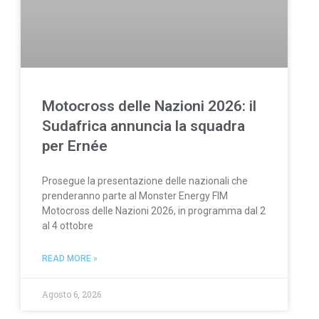
Motocross delle Nazioni 2026: il
Sudafrica annuncia la squadra
per Ernée
Prosegue la presentazione delle nazionali che
prenderanno parte al Monster Energy FIM
Motocross delle Nazioni 2026, in programma dal 2
al 4 ottobre
READ MORE »
Agosto 6, 2026