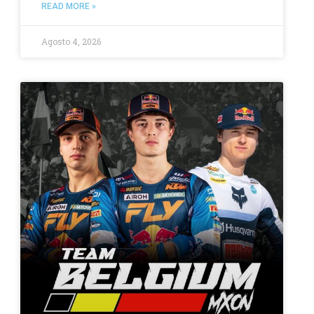
READ MORE »
Agosto 4, 2026