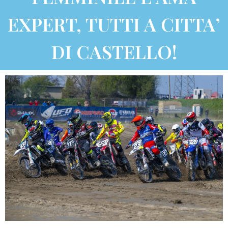
EXPERT, TUTTI A CITTA’
DI CASTELLO!