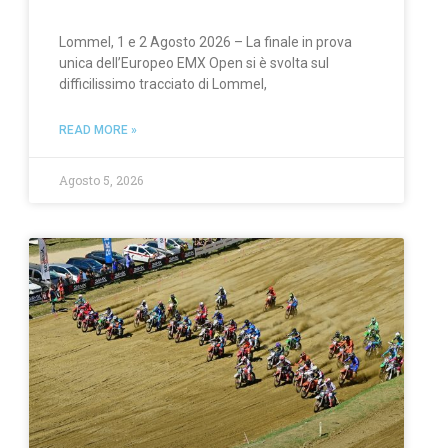
Lommel, 1 e 2 Agosto 2026 – La finale in prova
unica dell’Europeo EMX Open si è svolta sul
difficilissimo tracciato di Lommel,
READ MORE »
Agosto 5, 2026