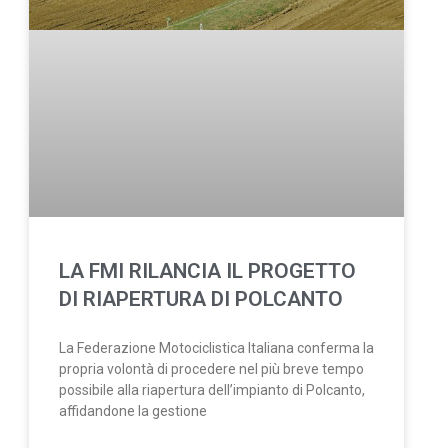
LA FMI RILANCIA IL PROGETTO
DI RIAPERTURA DI POLCANTO
La Federazione Motociclistica Italiana conferma la
propria volontà di procedere nel più breve tempo
possibile alla riapertura dell’impianto di Polcanto,
affidandone la gestione