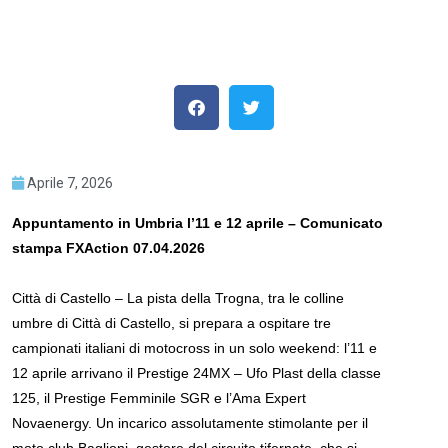
Aprile 7, 2026
Appuntamento in Umbria l’11 e 12 aprile – Comunicato
stampa FXAction 07.04.2026
Città di Castello – La pista della Trogna, tra le colline
umbre di Città di Castello, si prepara a ospitare tre
campionati italiani di motocross in un solo weekend: l’11 e
12 aprile arrivano il Prestige 24MX – Ufo Plast della classe
125, il Prestige Femminile SGR e l’Ama Expert
Novaenergy. Un incarico assolutamente stimolante per il