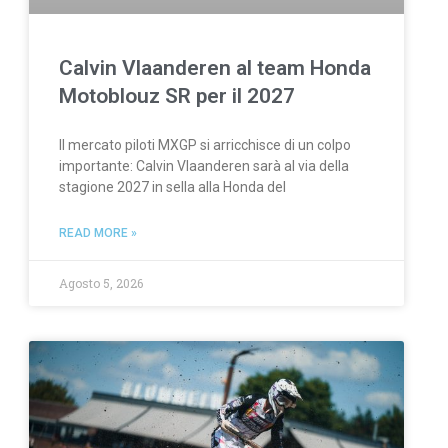
Calvin Vlaanderen al team Honda
Motoblouz SR per il 2027
Il mercato piloti MXGP si arricchisce di un colpo
importante: Calvin Vlaanderen sarà al via della
stagione 2027 in sella alla Honda del
READ MORE »
Agosto 5, 2026