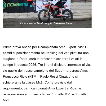
Francesco Riolo – ph. Serena Ronci
Prima prova anche per il campionato Ama Expert. Visti i
cambi di posizionamento nel ranking dei vari piloti tra una
stagione e l’altra, sarà interessante scoprire i valori in
campo in questo 2026. Tra i nomi di sicuro interesse al via,
c’è quello del fresco campione del Supermarecross Ama,
Francesco Riolo (KTM – Paolo Rossi Cina), che si
schiererà nella classe Mx1. Come previsto dal
regolamento, per i campionati Ama Expert e Rider le
iscrizioni sono a numero chiuso: 45 nella Mx1 e 85 nella
Mx2.