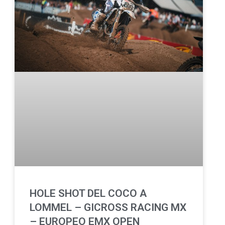
HOLE SHOT DEL COCO A
LOMMEL – GICROSS RACING MX
– EUROPEO EMX OPEN