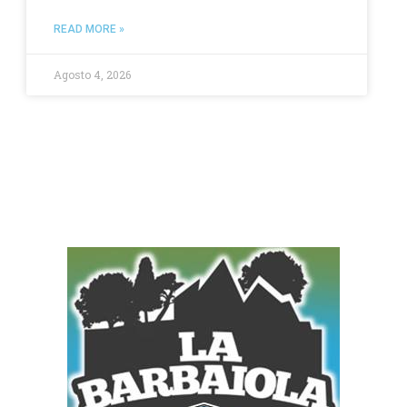
READ MORE »
Agosto 4, 2026