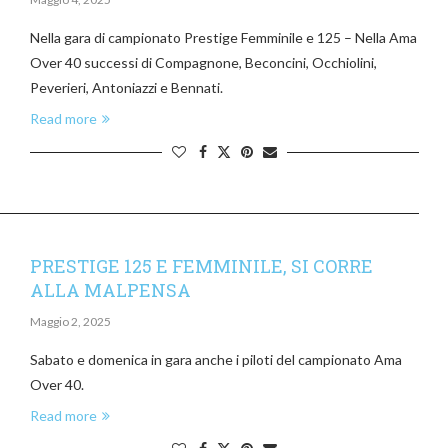
Nella gara di campionato Prestige Femminile e 125 – Nella Ama
Over 40 successi di Compagnone, Beconcini, Occhiolini,
Peverieri, Antoniazzi e Bennati.
Read more
PRESTIGE 125 E FEMMINILE, SI CORRE
ALLA MALPENSA
Maggio 2, 2025
Sabato e domenica in gara anche i piloti del campionato Ama
Over 40.
Read more