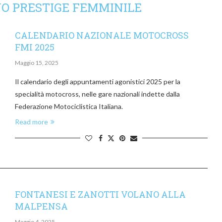
NO PRESTIGE FEMMINILE
CALENDARIO NAZIONALE MOTOCROSS
FMI 2025
Maggio 15, 2025
Il calendario degli appuntamenti agonistici 2025 per la
specialità motocross, nelle gare nazionali indette dalla
Federazione Motociclistica Italiana.
Read more
FONTANESI E ZANOTTI VOLANO ALLA
MALPENSA
Maggio 4, 2025