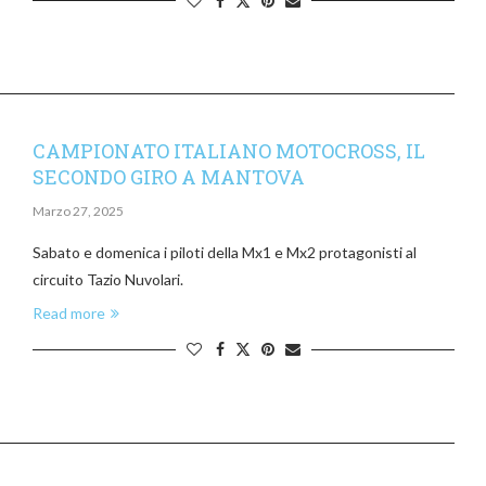
CAMPIONATO ITALIANO MOTOCROSS, IL
SECONDO GIRO A MANTOVA
Marzo 27, 2025
Sabato e domenica i piloti della Mx1 e Mx2 protagonisti al
circuito Tazio Nuvolari.
Read more