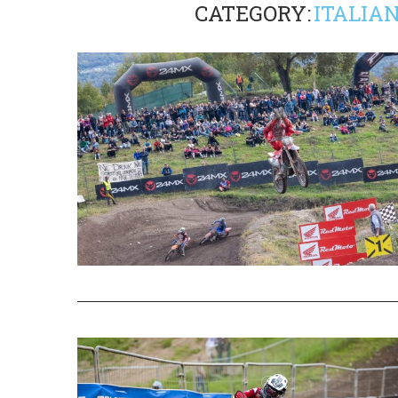
CATEGORY:
ITALIA