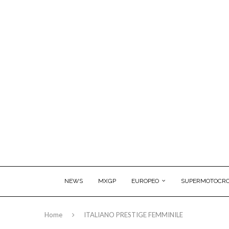
NEWS
MXGP
EUROPEO
SUPERMOTOCRO
Home
ITALIANO PRESTIGE FEMMINILE