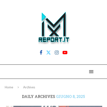
Home
Archives
DAILY ARCHIVES
GIUGNO 8, 2025