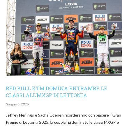
RED BULL KTM DOMINA ENTRAMBE LE
CLASSI ALL’MXGP DI LETTONIA
Giugno 8, 2025
Jeffrey Herlings e Sacha Coenen ricorderanno con piacere il Gran
Premio di Lettonia 2025: la coppia ha dominato le classi MXGP e