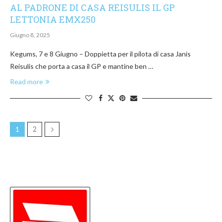
AL PADRONE DI CASA REISULIS IL GP
LETTONIA EMX250
Giugno 8, 2025
Kegums, 7 e 8 Giugno – Doppietta per il pilota di casa Janis
Reisulis che porta a casa il GP e mantine ben …
Read more
2
1