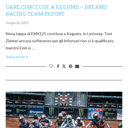
GARE CONCLUSE A KEGUMS – DREAMS
RACING TEAM REPORT
Giugno 8, 2025
Nona tappa di EMX125 conclusa a Kegums, in Lettonia. Toni
Ziemer ancora sofferente per gli infortuni non si è qualificato,
mentre Emil si …
Read more