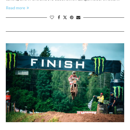
Read more