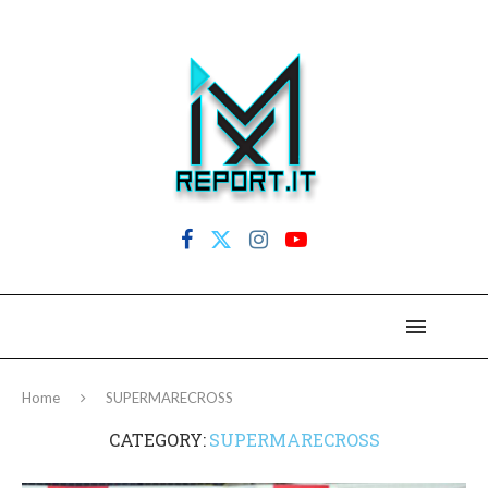
Home
SUPERMARECROSS
CATEGORY:
SUPERMARECROSS