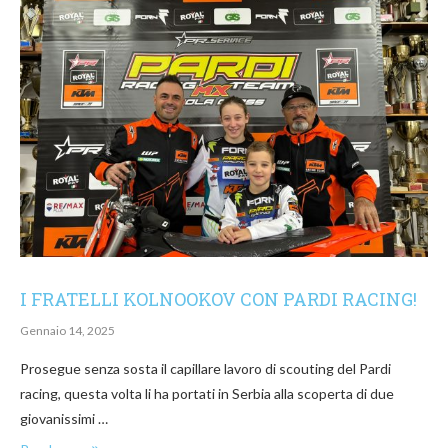
I FRATELLI KOLNOOKOV CON PARDI RACING!
Gennaio 14, 2025
Prosegue senza sosta il capillare lavoro di scouting del Pardi
racing, questa volta li ha portati in Serbia alla scoperta di due
giovanissimi …