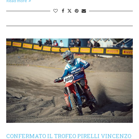
Read more
CONFERMATO IL TROFEO PIRELLI VINCENZO