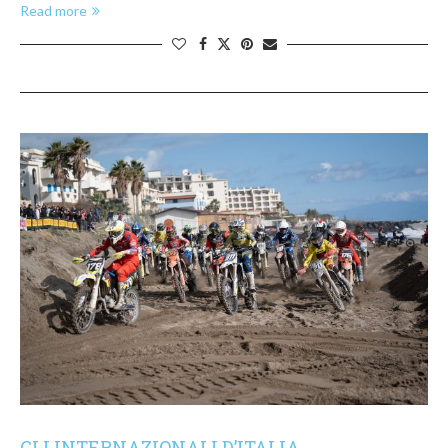
Read more
GLI INTERNAZIONALI D’ITALIA