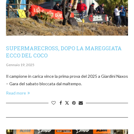
SUPERMARECROSS, DOPO LA MAREGGIATA
ECCO DEL COCO
Gennaio 19, 2025
Il campione in carica vince la prima prova del 2025 a Giardini Naxos
– Gara del sabato bloccata dal maltempo.
Read more