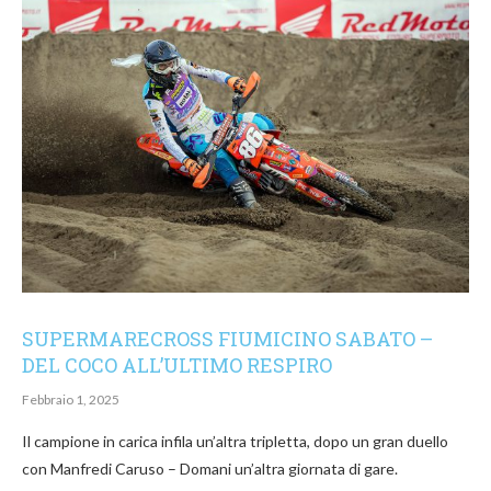
SUPERMARECROSS FIUMICINO SABATO –
DEL COCO ALL’ULTIMO RESPIRO
Febbraio 1, 2025
Il campione in carica infila un’altra tripletta, dopo un gran duello
con Manfredi Caruso – Domani un’altra giornata di gare.