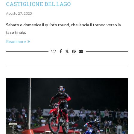
CASTIGLIONE DEL LAGO
Agosto 27, 2025
Sabato e domenica il quinto round, che lancia il torneo verso la
fase finale.
Read more