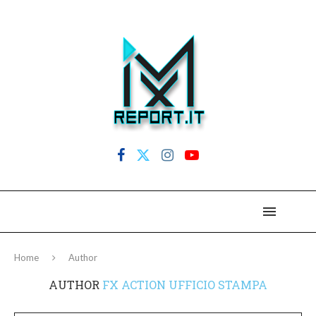
Home
Author
AUTHOR
FX ACTION UFFICIO STAMPA