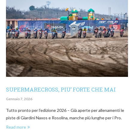
SUPERMARECROSS, PIU’ FORTE CHE MAI
Gennaio 7, 2026
Tutto pronto per l’edizione 2026 – Già aperte per allenamenti le
piste di Giardini Naxos e Rosolina, manche più lunghe per i Pro.
Read more