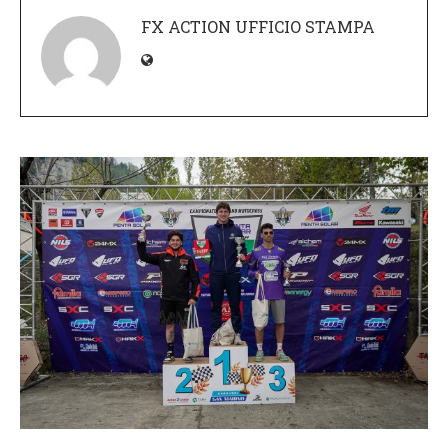
FX ACTION UFFICIO STAMPA