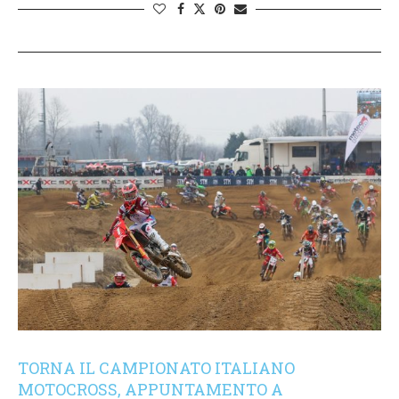
TORNA IL CAMPIONATO ITALIANO
MOTOCROSS, APPUNTAMENTO A