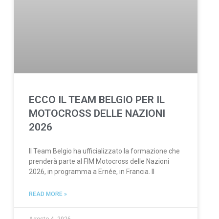
ECCO IL TEAM BELGIO PER IL
MOTOCROSS DELLE NAZIONI
2026
Il Team Belgio ha ufficializzato la formazione che
prenderà parte al FIM Motocross delle Nazioni
2026, in programma a Ernée, in Francia. Il
READ MORE »
Agosto 4, 2026