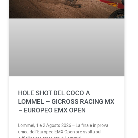
HOLE SHOT DEL COCO A
LOMMEL – GICROSS RACING MX
– EUROPEO EMX OPEN
Lommel, 1 e 2 Agosto 2026 – La finale in prova
unica dell’Europeo EMX Open si è svolta sul