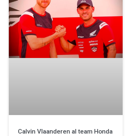
Calvin Vlaanderen al team Honda