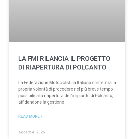
LA FMI RILANCIA IL PROGETTO
DI RIAPERTURA DI POLCANTO
La Federazione Motociclistica Italiana conferma la
propria volontà di procedere nel più breve tempo
possibile alla riapertura dell’impianto di Polcanto,
affidandone la gestione
READ MORE »
Agosto 4, 2026