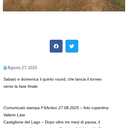
Agosto 27, 2025
Sabato e domenica il quinto round, che lancia il torneo
verso la fase finale.
Comunicato stampa FXAction 27.08.2025 – foto copertina:
Valerio Lata
Castiglione del Lago – Dopo oltre tre mesi di pausa, il