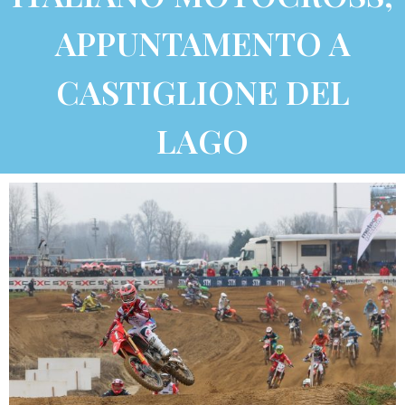
APPUNTAMENTO A
CASTIGLIONE DEL
LAGO