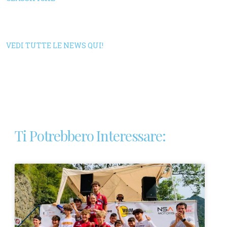
VEDI TUTTE LE NEWS QUI!
Ti Potrebbero Interessare: