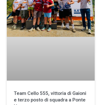
Team Cello 555, vittoria di Gaioni
e terzo posto di squadra a Ponte