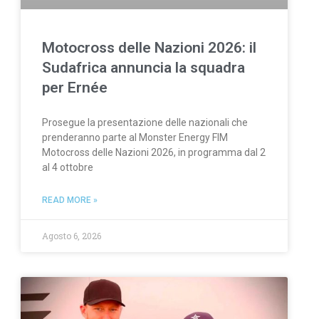
Motocross delle Nazioni 2026: il
Sudafrica annuncia la squadra
per Ernée
Prosegue la presentazione delle nazionali che
prenderanno parte al Monster Energy FIM
Motocross delle Nazioni 2026, in programma dal 2
al 4 ottobre
READ MORE »
Agosto 6, 2026