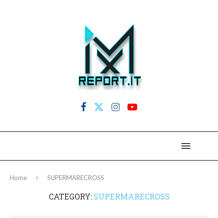
Home
SUPERMARECROSS
CATEGORY:
SUPERMARECROSS