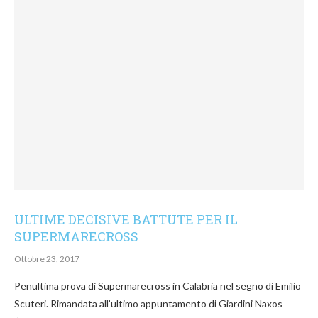
ULTIME DECISIVE BATTUTE PER IL
SUPERMARECROSS
Ottobre 23, 2017
Penultima prova di Supermarecross in Calabria nel segno di Emilio
Scuteri. Rimandata all’ultimo appuntamento di Giardini Naxos