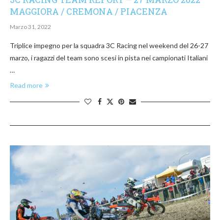
MAGGIORA / CREMONA / PIACENZA
Marzo 31, 2022
Triplice impegno per la squadra 3C Racing nel weekend del 26-27
marzo, i ragazzi del team sono scesi in pista nei campionati Italiani
…
Read more