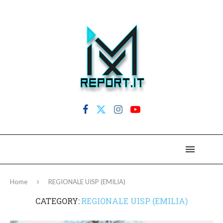
Home
REGIONALE UISP (EMILIA)
CATEGORY:
REGIONALE UISP (EMILIA)