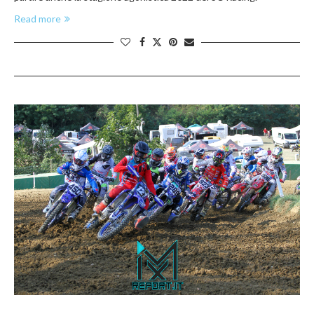
Read more