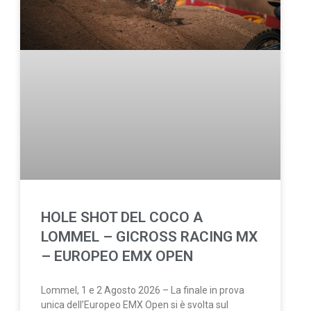
HOLE SHOT DEL COCO A
LOMMEL – GICROSS RACING MX
– EUROPEO EMX OPEN
Lommel, 1 e 2 Agosto 2026 – La finale in prova
unica dell’Europeo EMX Open si è svolta sul