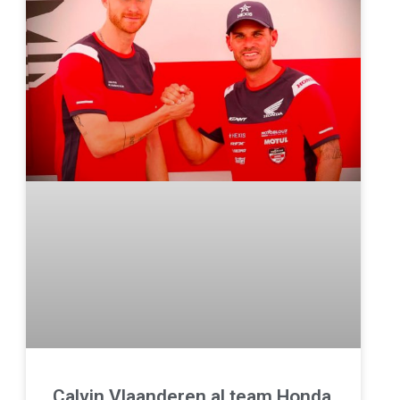
Calvin Vlaanderen al team Honda