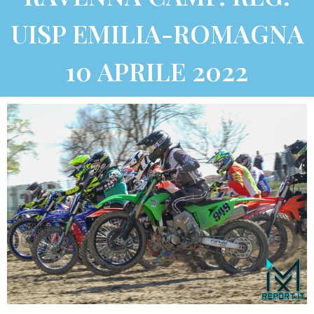
UISP EMILIA-ROMAGNA
10 APRILE 2022