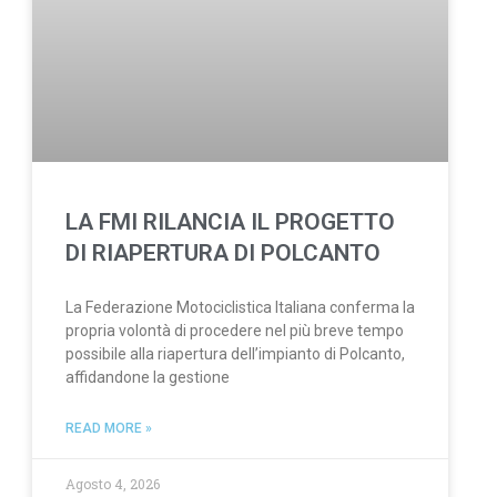
LA FMI RILANCIA IL PROGETTO
DI RIAPERTURA DI POLCANTO
La Federazione Motociclistica Italiana conferma la
propria volontà di procedere nel più breve tempo
possibile alla riapertura dell’impianto di Polcanto,
affidandone la gestione
READ MORE »
Agosto 4, 2026