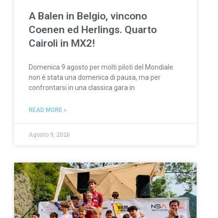
A Balen in Belgio, vincono
Coenen ed Herlings. Quarto
Cairoli in MX2!
Domenica 9 agosto per molti piloti del Mondiale
non è stata una domenica di pausa, ma per
confrontarsi in una classica gara in
READ MORE »
Agosto 9, 2026