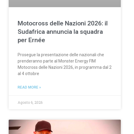
Motocross delle Nazioni 2026: il
Sudafrica annuncia la squadra
per Ernée
Prosegue la presentazione delle nazionali che
prenderanno parte al Monster Energy FIM
Motocross delle Nazioni 2026, in programma dal 2
al 4 ottobre
READ MORE »
Agosto 6, 2026