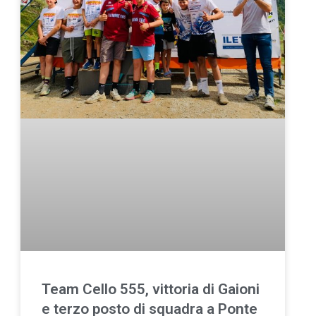
Team Cello 555, vittoria di Gaioni
e terzo posto di squadra a Ponte