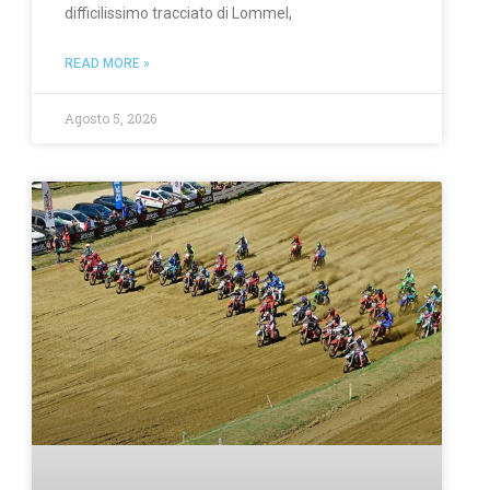
difficilissimo tracciato di Lommel,
READ MORE »
Agosto 5, 2026