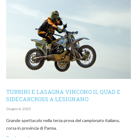
TURRINI E LASAGNA VINCONO IL QUAD E
SIDECARCROSS A LESIGNANO
Giugno 6, 2022
Grande spettacolo nella terza prova del campionato italiano,
corsa in provincia di Parma.