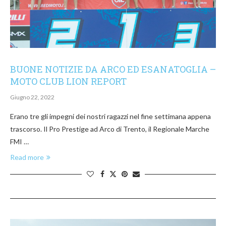
BUONE NOTIZIE DA ARCO ED ESANATOGLIA –
MOTO CLUB LION REPORT
Giugno 22, 2022
Erano tre gli impegni dei nostri ragazzi nel fine settimana appena
trascorso. Il Pro Prestige ad Arco di Trento, il Regionale Marche
FMI …
Read more