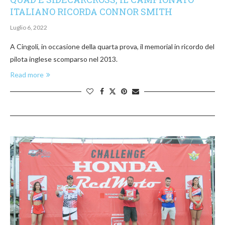
ITALIANO RICORDA CONNOR SMITH
Luglio 6, 2022
A Cingoli, in occasione della quarta prova, il memorial in ricordo del
pilota inglese scomparso nel 2013.
Read more