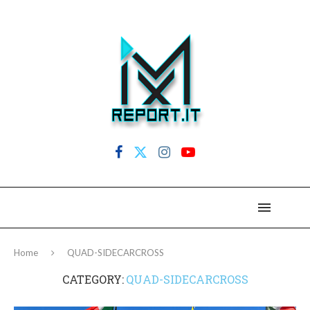
Home
QUAD-SIDECARCROSS
CATEGORY:
QUAD-SIDECARCROSS