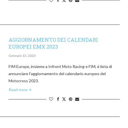
AGGIORNAMENTO DEI CALENDARI
EUROPEI EMX 2023
Gennaio 13, 2023
FIM Europe, insieme a Infront Moto Racing e FIM, è lieta di
annunciare l’aggiornamento del calendario europeo del
Motocross 2023.
Read more