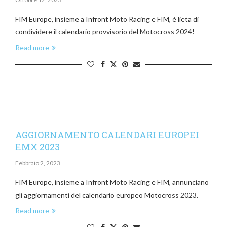
FIM Europe, insieme a Infront Moto Racing e FIM, è lieta di
condividere il calendario provvisorio del Motocross 2024!
Read more
AGGIORNAMENTO CALENDARI EUROPEI
EMX 2023
Febbraio 2, 2023
FIM Europe, insieme a Infront Moto Racing e FIM, annunciano
gli aggiornamenti del calendario europeo Motocross 2023.
Read more