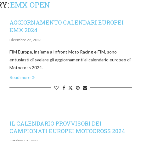
RY:
EMX OPEN
AGGIORNAMENTO CALENDARI EUROPEI
EMX 2024
Dicembre 22, 2023
FIM Europe, insieme a Infront Moto Racing e FIM, sono
entusiasti di svelare gli aggiornamenti al calendario europeo di
Motocross 2024.
Read more
IL CALENDARIO PROVVISORI DEI
CAMPIONATI EUROPEI MOTOCROSS 2024
Ottobre 12, 2023