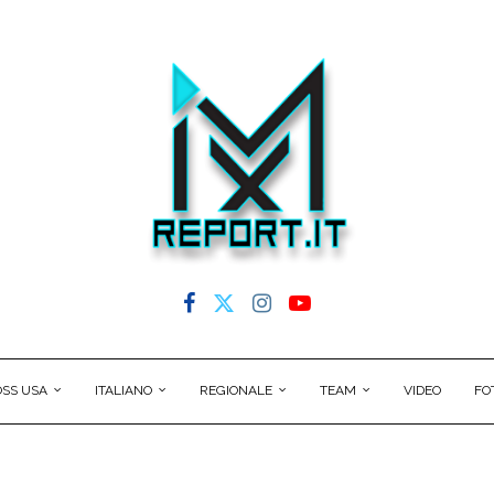
SS USA
ITALIANO
REGIONALE
TEAM
VIDEO
FO