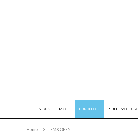
NEWS
MXGP
EUROPEO
SUPERMOTOCRO
Home
EMX OPEN