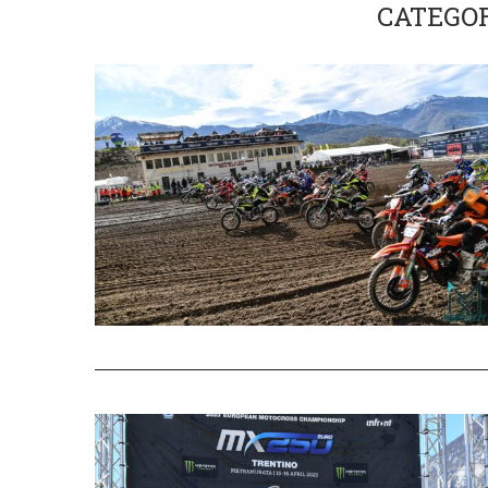
CATEGO