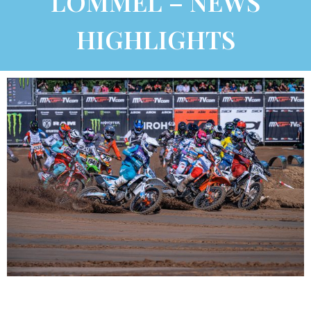
LOMMEL – NEWS
HIGHLIGHTS