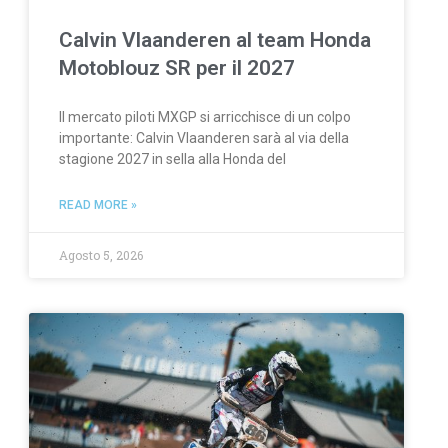
Calvin Vlaanderen al team Honda
Motoblouz SR per il 2027
Il mercato piloti MXGP si arricchisce di un colpo
importante: Calvin Vlaanderen sarà al via della
stagione 2027 in sella alla Honda del
READ MORE »
Agosto 5, 2026