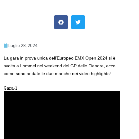
Luglio 28, 2024
La gara in prova unica dell’Europeo EMX Open 2024 si è
svolta a Lommel nel weekend del GP delle Fiandre, ecco
come sono andate le due manche nei video highlights!
Gara-1