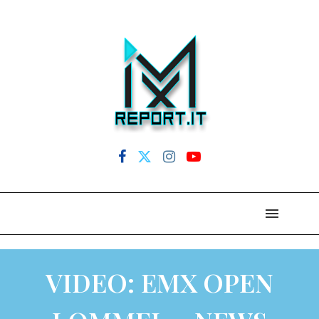
VIDEO: EMX OPEN