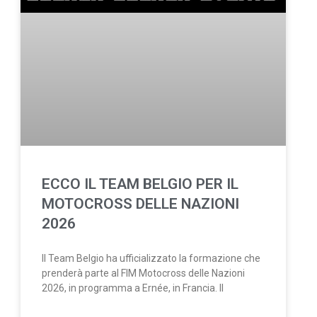
ECCO IL TEAM BELGIO PER IL
MOTOCROSS DELLE NAZIONI
2026
Il Team Belgio ha ufficializzato la formazione che
prenderà parte al FIM Motocross delle Nazioni
2026, in programma a Ernée, in Francia. Il