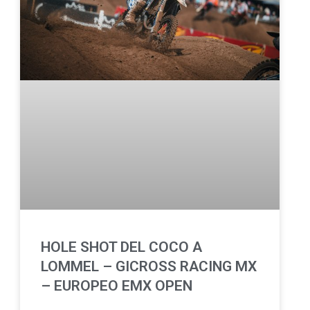
HOLE SHOT DEL COCO A
LOMMEL – GICROSS RACING MX
– EUROPEO EMX OPEN