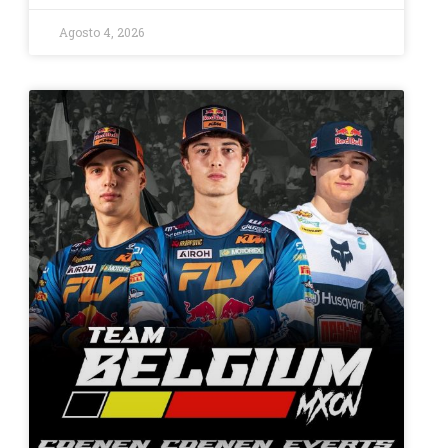
Agosto 4, 2026