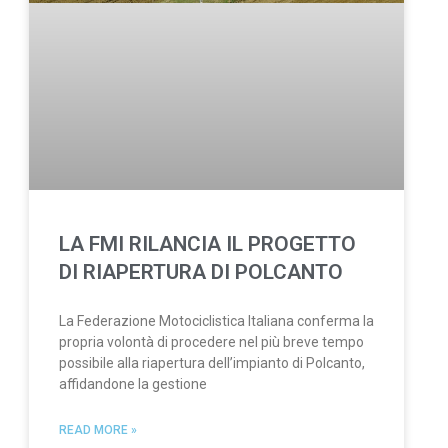
LA FMI RILANCIA IL PROGETTO
DI RIAPERTURA DI POLCANTO
La Federazione Motociclistica Italiana conferma la
propria volontà di procedere nel più breve tempo
possibile alla riapertura dell’impianto di Polcanto,
affidandone la gestione
READ MORE »