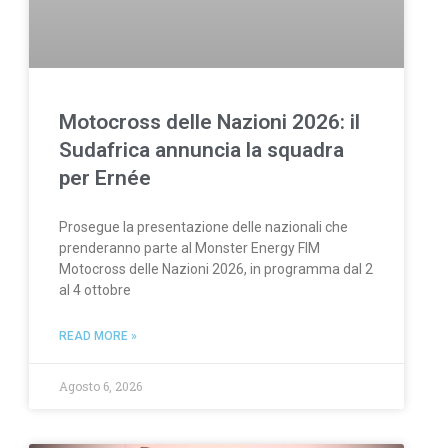
Motocross delle Nazioni 2026: il
Sudafrica annuncia la squadra
per Ernée
Prosegue la presentazione delle nazionali che
prenderanno parte al Monster Energy FIM
Motocross delle Nazioni 2026, in programma dal 2
al 4 ottobre
READ MORE »
Agosto 6, 2026