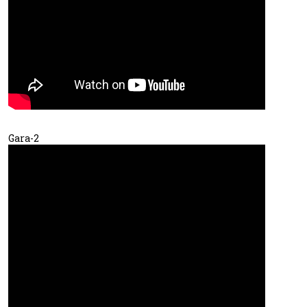
Gara-2