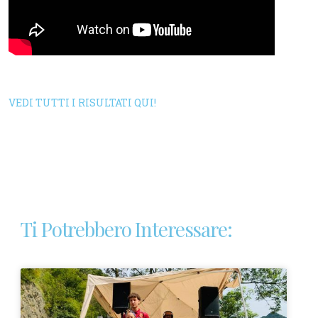
VEDI TUTTI I RISULTATI QUI!
Ti Potrebbero Interessare: