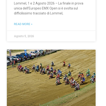
Lommel, 1 e 2 Agosto 2026 – La finale in prova
unica dell’Europeo EMX Open si è svolta sul
difficilissimo tracciato di Lommel,
READ MORE »
Agosto 5, 2026