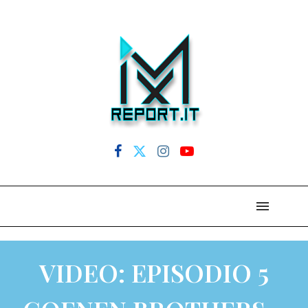
VIDEO: EPISODIO 5