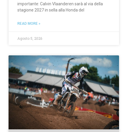
importante: Calvin Vlaanderen sarà al via della
stagione 2027 in sella alla Honda del
READ MORE »
Agosto 5, 2026