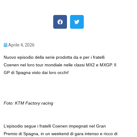
Aprile 4, 2026
Nuovo episodio della serie prodotta da e per i fratelli
Coenen nel loro tour mondiale nelle classi MX2 e MXGP. Il
GP di Spagna visto dai loro occhi!
Foto: KTM Factory racing
L’episodio segue i fratelli Coenen impegnati nel Gran
Premio di Spagna, in un weekend di gara intenso e ricco di