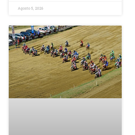
Agosto 5, 2026