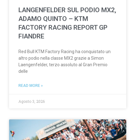
LANGENFELDER SUL PODIO MX2,
ADAMO QUINTO – KTM
FACTORY RACING REPORT GP
FIANDRE
Red Bull KTM Factory Racing ha conquistato un
altro podio nella classe MX2 grazie a Simon
Laengenfelder, terzo assoluto al Gran Premio
delle
READ MORE »
Agosto 3, 2026