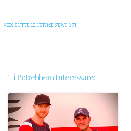
VEDI TUTTE LE ULTIME NEWS QUI!
Ti Potrebbero Interessare: