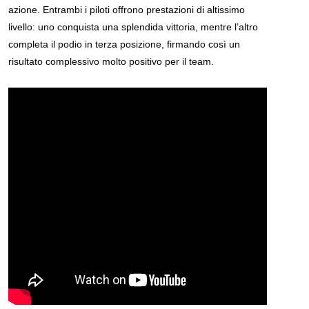
azione. Entrambi i piloti offrono prestazioni di altissimo
livello: uno conquista una splendida vittoria, mentre l’altro
completa il podio in terza posizione, firmando così un
risultato complessivo molto positivo per il team.