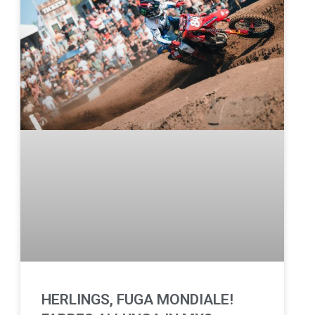
HERLINGS, FUGA MONDIALE!