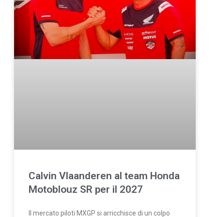
Calvin Vlaanderen al team Honda
Motoblouz SR per il 2027
Il mercato piloti MXGP si arricchisce di un colpo