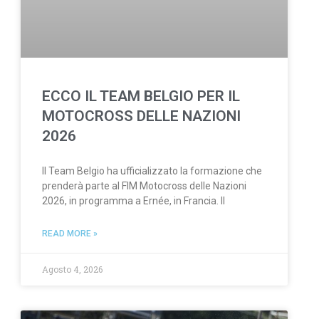
ECCO IL TEAM BELGIO PER IL
MOTOCROSS DELLE NAZIONI
2026
Il Team Belgio ha ufficializzato la formazione che
prenderà parte al FIM Motocross delle Nazioni
2026, in programma a Ernée, in Francia. Il
READ MORE »
Agosto 4, 2026