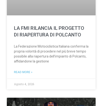
LA FMI RILANCIA IL PROGETTO
DI RIAPERTURA DI POLCANTO
La Federazione Motociclistica Italiana conferma la
propria volontà di procedere nel più breve tempo
possibile alla riapertura dell’impianto di Polcanto,
affidandone la gestione
READ MORE »
Agosto 4, 2026