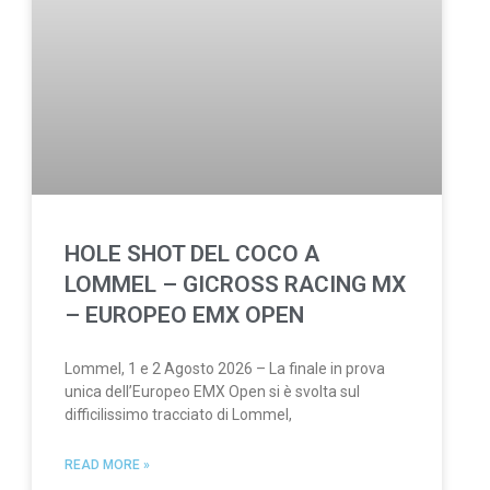
HOLE SHOT DEL COCO A
LOMMEL – GICROSS RACING MX
– EUROPEO EMX OPEN
Lommel, 1 e 2 Agosto 2026 – La finale in prova
unica dell’Europeo EMX Open si è svolta sul
difficilissimo tracciato di Lommel,
READ MORE »