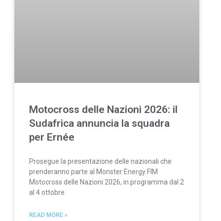
Motocross delle Nazioni 2026: il
Sudafrica annuncia la squadra
per Ernée
Prosegue la presentazione delle nazionali che
prenderanno parte al Monster Energy FIM
Motocross delle Nazioni 2026, in programma dal 2
al 4 ottobre
READ MORE »