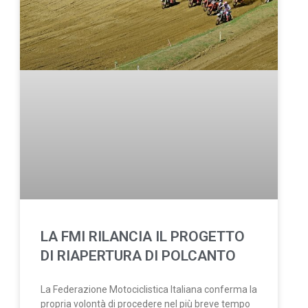
LA FMI RILANCIA IL PROGETTO
DI RIAPERTURA DI POLCANTO
La Federazione Motociclistica Italiana conferma la
propria volontà di procedere nel più breve tempo