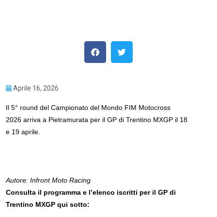
Aprile 16, 2026
Il 5° round del Campionato del Mondo FIM Motocross
2026 arriva a Pietramurata per il GP di Trentino MXGP il 18
e 19 aprile.
Autore: Infront Moto Racing
Consulta il programma e l’elenco iscritti per il GP di
Trentino MXGP qui sotto: