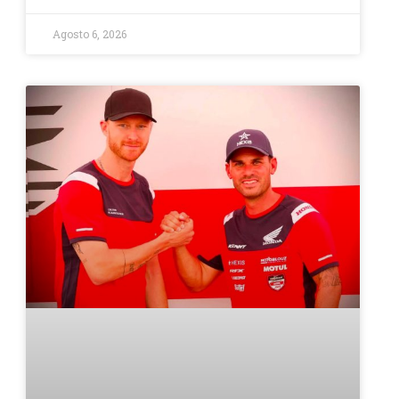
Agosto 6, 2026