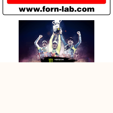
PROGRAMMA ED ELENCO ISCRITTI PER IL GP DEL TRENTINO
2026
PROGRAMMA ED ELENCO ISCRITTI PER IL GP DEL TRENTINO
2026
PROGRAMMA ED ELENCO ISCRITTI PER IL GP DEL TRENTINO
2026