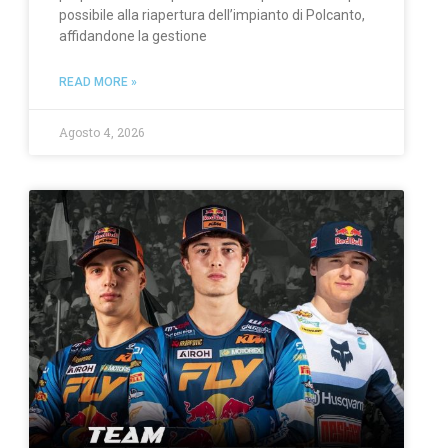
possibile alla riapertura dell’impianto di Polcanto,
affidandone la gestione
READ MORE »
Agosto 4, 2026