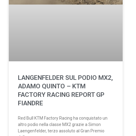
LANGENFELDER SUL PODIO MX2,
ADAMO QUINTO – KTM
FACTORY RACING REPORT GP
FIANDRE
Red Bull KTM Factory Racing ha conquistato un
altro podio nella classe MX2 grazie a Simon
Laengenfelder, terzo assoluto al Gran Premio