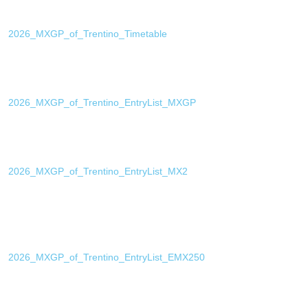
2026_MXGP_of_Trentino_Timetable
2026_MXGP_of_Trentino_EntryList_MXGP
2026_MXGP_of_Trentino_EntryList_MX2
2026_MXGP_of_Trentino_EntryList_EMX250