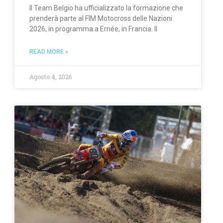
Il Team Belgio ha ufficializzato la formazione che
prenderà parte al FIM Motocross delle Nazioni
2026, in programma a Ernée, in Francia. Il
READ MORE »
Agosto 4, 2026