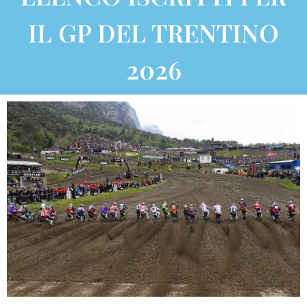
IL GP DEL TRENTINO
2026