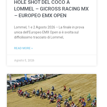
HOLE SHOT DEL COCO A
LOMMEL – GICROSS RACING MX
– EUROPEO EMX OPEN
Lommel, 1 e 2 Agosto 2026 – La finale in prova
unica dell’Europeo EMX Open si è svolta sul
difficilissimo tracciato di Lommel,
READ MORE »
Agosto 5, 2026