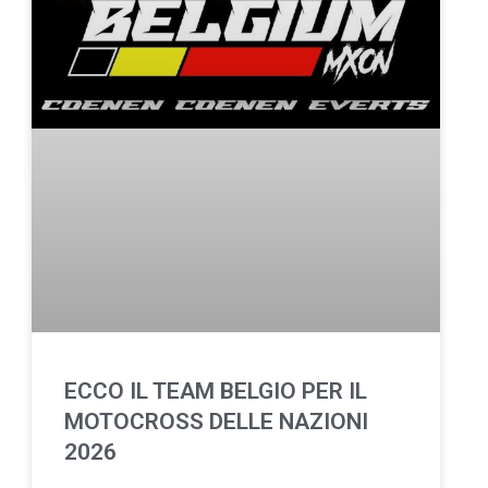
ECCO IL TEAM BELGIO PER IL
MOTOCROSS DELLE NAZIONI
2026