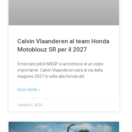
Calvin Vlaanderen al team Honda
Motoblouz SR per il 2027
Il mercato piloti MXGP si arricchisce di un colpo
importante: Calvin Vlaanderen sarà al via della
stagione 2027 in sella alla Honda del
READ MORE »
Agosto 5, 2026