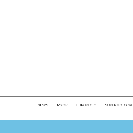
NEWS
MXGP
EUROPEO
SUPERMOTOCRO