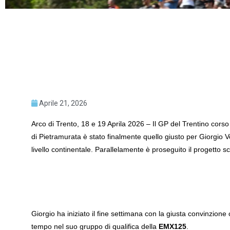
Aprile 21, 2026
Arco di Trento, 18 e 19 Aprila 2026 – Il GP del Trentino corso
di Pietramurata è stato finalmente quello giusto per Giorgio V
livello continentale. Parallelamente è proseguito il progetto sc
Giorgio ha iniziato il fine settimana con la giusta convinzion
tempo nel suo gruppo di qualifica della
EMX125
.