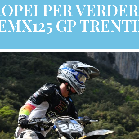
OPEI PER VERDERO
EMX125 GP TRENT