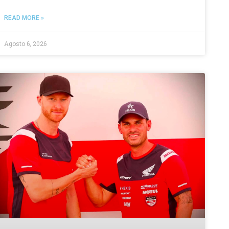
READ MORE »
Agosto 6, 2026