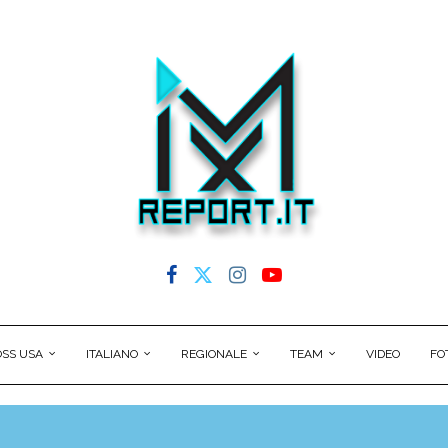
SS USA
ITALIANO
REGIONALE
TEAM
VIDEO
FO