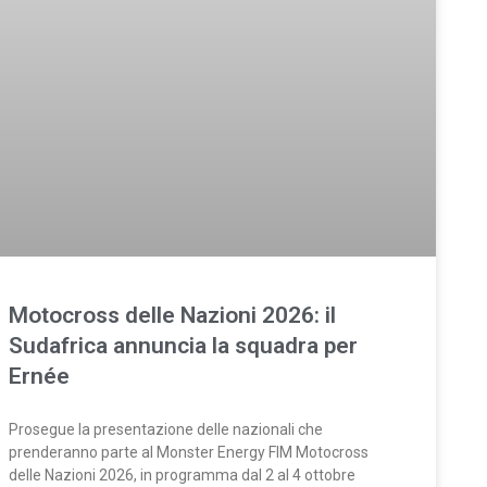
Motocross delle Nazioni 2026: il
Sudafrica annuncia la squadra per
Ernée
Prosegue la presentazione delle nazionali che
prenderanno parte al Monster Energy FIM Motocross
delle Nazioni 2026, in programma dal 2 al 4 ottobre