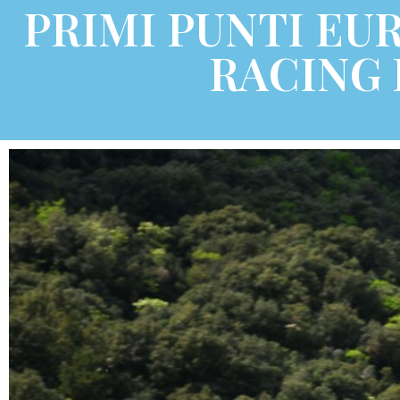
PRIMI PUNTI EUR
RACING 