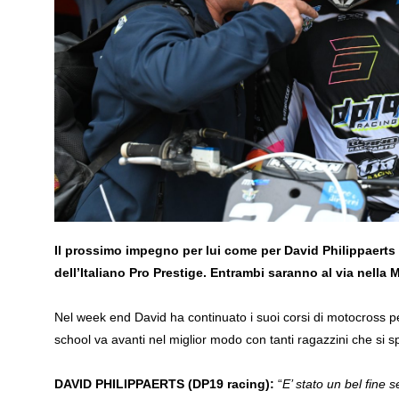
Il prossimo impegno per lui come per David Philippaerts
dell’Italiano Pro Prestige. Entrambi saranno al via nella 
Nel week end David ha continuato i suoi corsi di motocross per 
school va avanti nel miglior modo con tanti ragazzini che si 
DAVID PHILIPPAERTS (DP19 racing):
“
E’ stato un bel fine 