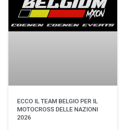
ECCO IL TEAM BELGIO PER IL
MOTOCROSS DELLE NAZIONI
2026