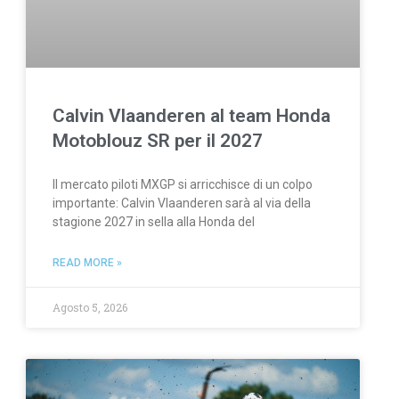
Calvin Vlaanderen al team Honda
Motoblouz SR per il 2027
Il mercato piloti MXGP si arricchisce di un colpo
importante: Calvin Vlaanderen sarà al via della
stagione 2027 in sella alla Honda del
READ MORE »
Agosto 5, 2026