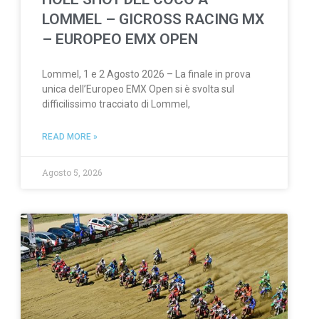
LOMMEL – GICROSS RACING MX
– EUROPEO EMX OPEN
Lommel, 1 e 2 Agosto 2026 – La finale in prova
unica dell’Europeo EMX Open si è svolta sul
difficilissimo tracciato di Lommel,
READ MORE »
Agosto 5, 2026