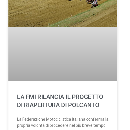
LA FMI RILANCIA IL PROGETTO
DI RIAPERTURA DI POLCANTO
La Federazione Motociclistica Italiana conferma la
propria volontà di procedere nel più breve tempo