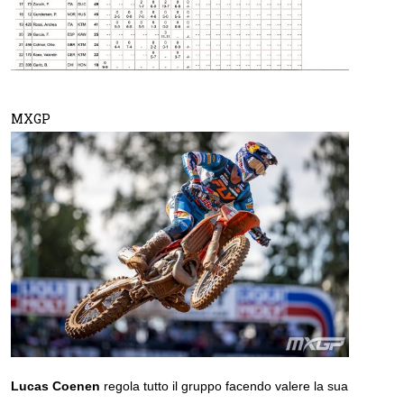
MXGP
Lucas
Coenen
regola tutto il gruppo facendo valere la sua