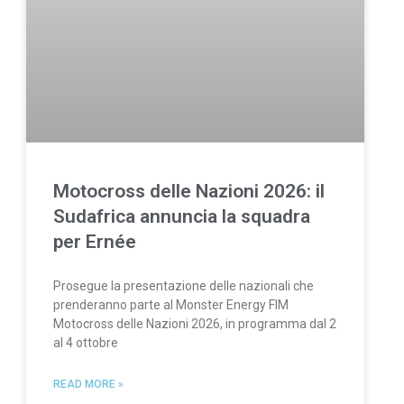
Motocross delle Nazioni 2026: il
Sudafrica annuncia la squadra
per Ernée
Prosegue la presentazione delle nazionali che
prenderanno parte al Monster Energy FIM
Motocross delle Nazioni 2026, in programma dal 2
al 4 ottobre
READ MORE »