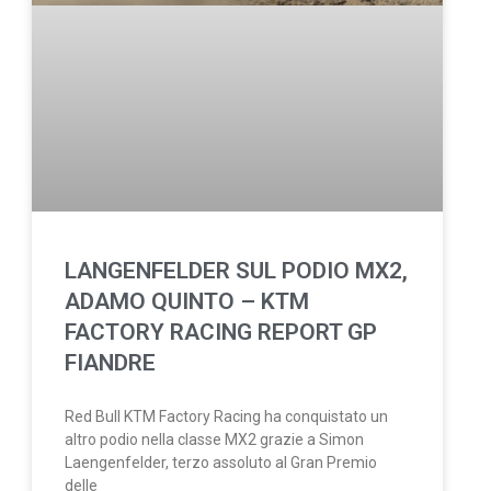
LANGENFELDER SUL PODIO MX2,
ADAMO QUINTO – KTM
FACTORY RACING REPORT GP
FIANDRE
Red Bull KTM Factory Racing ha conquistato un
altro podio nella classe MX2 grazie a Simon
Laengenfelder, terzo assoluto al Gran Premio
delle