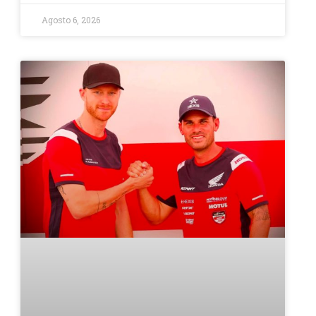
Agosto 6, 2026