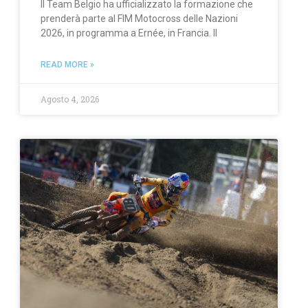
Il Team Belgio ha ufficializzato la formazione che
prenderà parte al FIM Motocross delle Nazioni
2026, in programma a Ernée, in Francia. Il
READ MORE »
Agosto 4, 2026