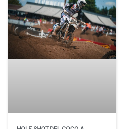
HOLE SHOT DEL COCO A