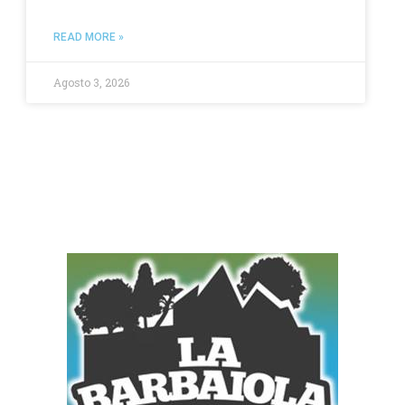
READ MORE »
Agosto 3, 2026