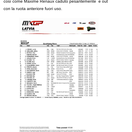
così come Maxime Renaux caduto pesantemente e out
con la ruota anteriore fuori uso.