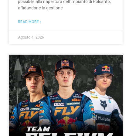
possibile alla riapertura dell’impianto di Polcanto,
affidandone la gestione
READ MORE »
Agosto 4, 2026