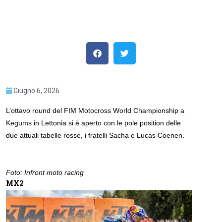
Giugno 6, 2026
L’ottavo round del FIM Motocross World Championship a
Kegums in Lettonia si è aperto con le pole position delle
due attuali tabelle rosse, i fratelli Sacha e Lucas Coenen.
Foto: Infront moto racing
MX2