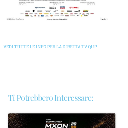
VEDI TUTTE LE INFO PER LA DIRETTA TV QUI!
Ti Potrebbero Interessare: