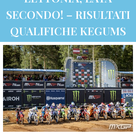
SECONDO! – RISULTATI
QUALIFICHE KEGUMS