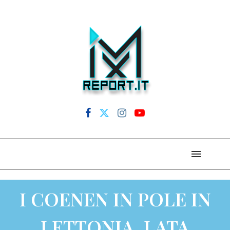
I COENEN IN POLE IN
LETTONIA, LATA