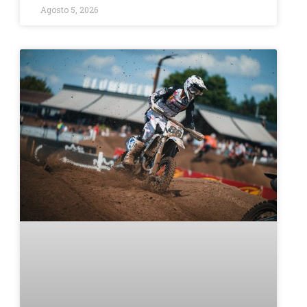
Agosto 5, 2026