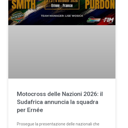
Motocross delle Nazioni 2026: il
Sudafrica annuncia la squadra
per Ernée
Prosegue la presentazione delle nazionali che