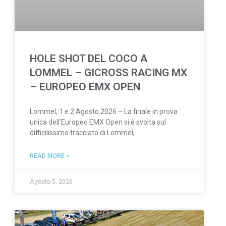
HOLE SHOT DEL COCO A
LOMMEL – GICROSS RACING MX
– EUROPEO EMX OPEN
Lommel, 1 e 2 Agosto 2026 – La finale in prova
unica dell’Europeo EMX Open si è svolta sul
difficilissimo tracciato di Lommel,
READ MORE »
Agosto 5, 2026