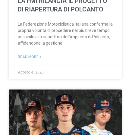
LA FMI RILANCIA IL PROGETTO
DI RIAPERTURA DI POLCANTO
La Federazione Motociclistica Italiana conferma la
propria volontà di procedere nel più breve tempo
possibile alla riapertura dell’impianto di Polcanto,
affidandone la gestione
READ MORE »
Agosto 4, 2026