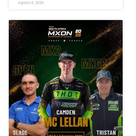
Agosto 8, 2026