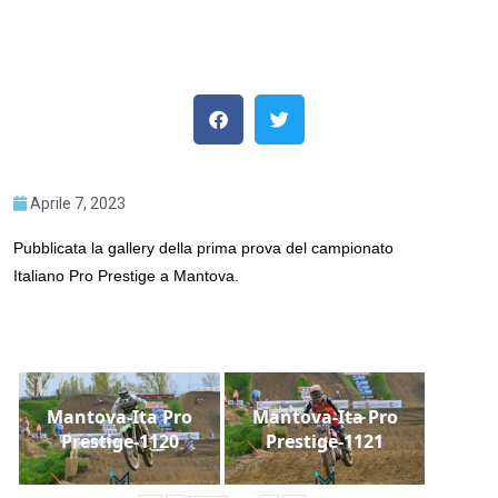
Aprile 7, 2023
Pubblicata la gallery della prima prova del campionato
Italiano Pro Prestige a Mantova.
Mantova-Ita Pro
Mantova-Ita Pro
Prestige-1120
Prestige-1121