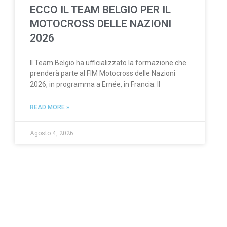
ECCO IL TEAM BELGIO PER IL
MOTOCROSS DELLE NAZIONI
2026
Il Team Belgio ha ufficializzato la formazione che
prenderà parte al FIM Motocross delle Nazioni
2026, in programma a Ernée, in Francia. Il
READ MORE »
Agosto 4, 2026