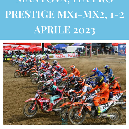
PRESTIGE MX1-MX2, 1-2
APRILE 2023