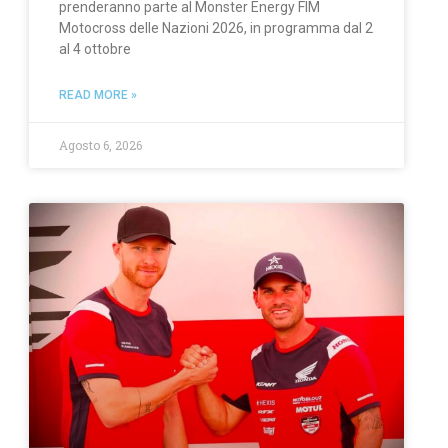
prenderanno parte al Monster Energy FIM
Motocross delle Nazioni 2026, in programma dal 2
al 4 ottobre
READ MORE »
Agosto 6, 2026