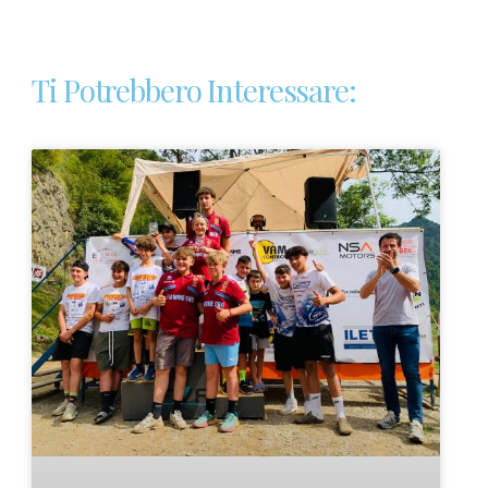
Ti Potrebbero Interessare: