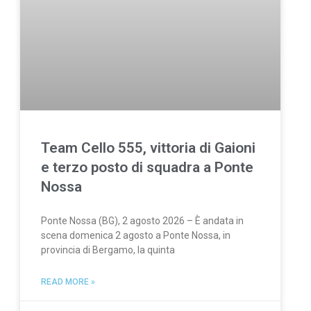
Team Cello 555, vittoria di Gaioni
e terzo posto di squadra a Ponte
Nossa
Ponte Nossa (BG), 2 agosto 2026 – È andata in
scena domenica 2 agosto a Ponte Nossa, in
provincia di Bergamo, la quinta
READ MORE »