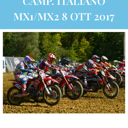
CAMP. ITALIANO
MX1/MX2 8 OTT 2017