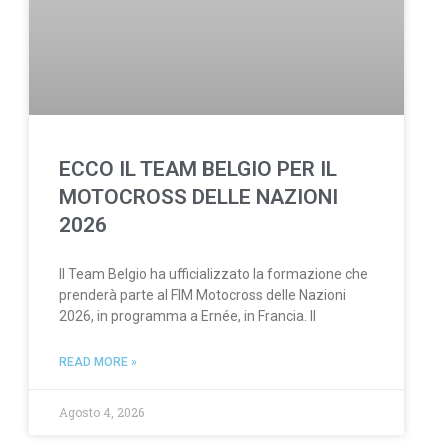
ECCO IL TEAM BELGIO PER IL
MOTOCROSS DELLE NAZIONI
2026
Il Team Belgio ha ufficializzato la formazione che
prenderà parte al FIM Motocross delle Nazioni
2026, in programma a Ernée, in Francia. Il
READ MORE »
Agosto 4, 2026