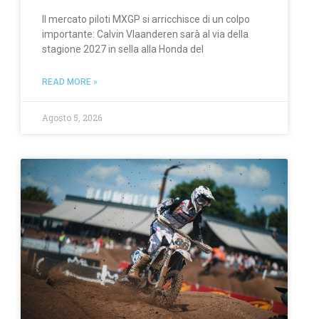
Il mercato piloti MXGP si arricchisce di un colpo
importante: Calvin Vlaanderen sarà al via della
stagione 2027 in sella alla Honda del
READ MORE »
Agosto 5, 2026