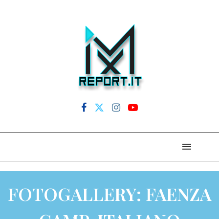
FOTOGALLERY: FAENZA