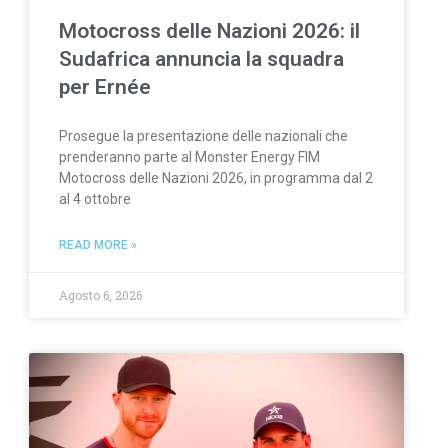
Motocross delle Nazioni 2026: il
Sudafrica annuncia la squadra
per Ernée
Prosegue la presentazione delle nazionali che
prenderanno parte al Monster Energy FIM
Motocross delle Nazioni 2026, in programma dal 2
al 4 ottobre
READ MORE »
Agosto 6, 2026