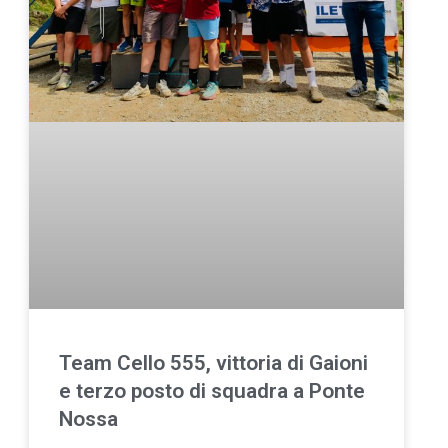
Team Cello 555, vittoria di Gaioni
e terzo posto di squadra a Ponte
Nossa