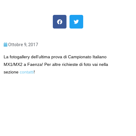
Ottobre 9, 2017
La fotogallery dell’ultima prova di Campionato Italiano
MX1/MX2 a Faenza! Per altre richieste di foto vai nella
sezione
contatti
!