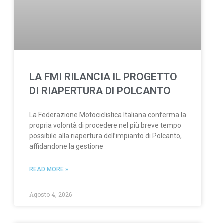
LA FMI RILANCIA IL PROGETTO
DI RIAPERTURA DI POLCANTO
La Federazione Motociclistica Italiana conferma la
propria volontà di procedere nel più breve tempo
possibile alla riapertura dell’impianto di Polcanto,
affidandone la gestione
READ MORE »
Agosto 4, 2026