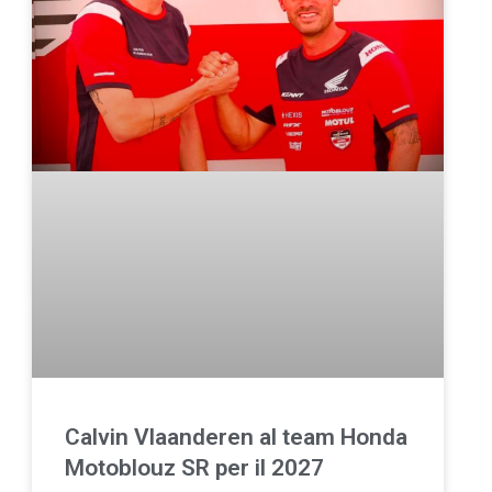
Calvin Vlaanderen al team Honda
Motoblouz SR per il 2027