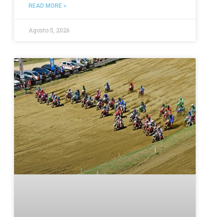
READ MORE »
Agosto 5, 2026