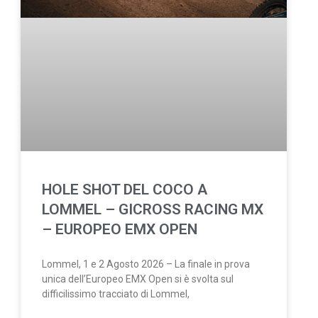
HOLE SHOT DEL COCO A
LOMMEL – GICROSS RACING MX
– EUROPEO EMX OPEN
Lommel, 1 e 2 Agosto 2026 – La finale in prova
unica dell’Europeo EMX Open si è svolta sul
difficilissimo tracciato di Lommel,