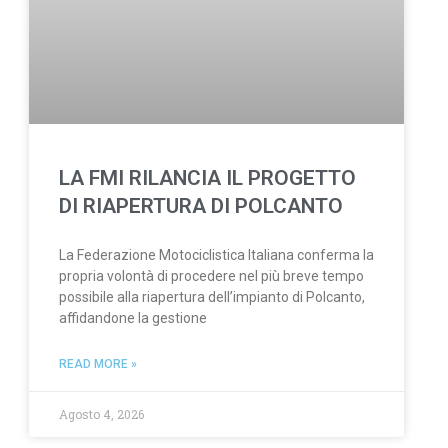
LA FMI RILANCIA IL PROGETTO
DI RIAPERTURA DI POLCANTO
La Federazione Motociclistica Italiana conferma la
propria volontà di procedere nel più breve tempo
possibile alla riapertura dell’impianto di Polcanto,
affidandone la gestione
READ MORE »
Agosto 4, 2026