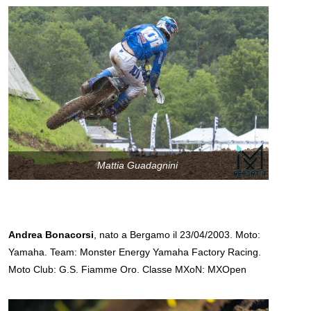
Mattia Guadagnini
Andrea Bonacorsi
, nato a Bergamo il 23/04/2003. Moto:
Yamaha. Team: Monster Energy Yamaha Factory Racing.
Moto Club: G.S. Fiamme Oro. Classe MXoN: MXOpen