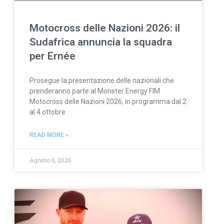
Motocross delle Nazioni 2026: il
Sudafrica annuncia la squadra
per Ernée
Prosegue la presentazione delle nazionali che
prenderanno parte al Monster Energy FIM
Motocross delle Nazioni 2026, in programma dal 2
al 4 ottobre
READ MORE »
Agosto 6, 2026