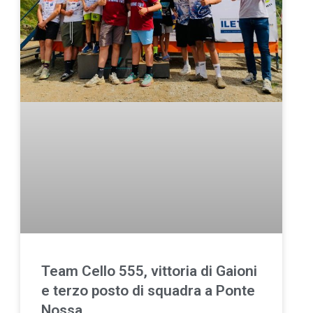
Team Cello 555, vittoria di Gaioni
e terzo posto di squadra a Ponte
Nossa