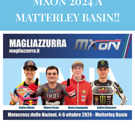
MXON 2024 A
MATTERLEY BASIN!!