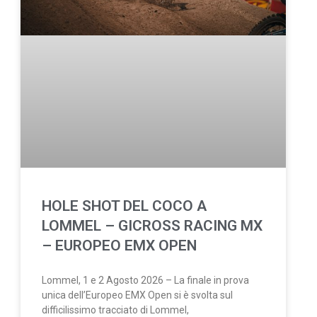
HOLE SHOT DEL COCO A
LOMMEL – GICROSS RACING MX
– EUROPEO EMX OPEN
Lommel, 1 e 2 Agosto 2026 – La finale in prova
unica dell’Europeo EMX Open si è svolta sul
difficilissimo tracciato di Lommel,