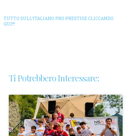
TUTTO SULL’ITALIANO PRO PRESTIGE CLICCANDO
QUI!!!
Ti Potrebbero Interessare: