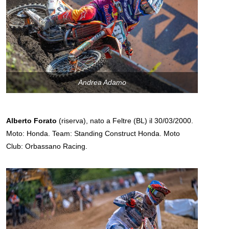
Andrea Adamo
Alberto Forato
(riserva), nato a Feltre (BL) il 30/03/2000.
Moto: Honda. Team: Standing Construct Honda. Moto
Club: Orbassano Racing.