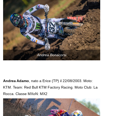
Andrea Bonacorsi
Andrea Adamo
, nato a Erice (TP) il 22/08/2003. Moto:
KTM. Team: Red Bull KTM Factory Racing. Moto Club: La
Rocca. Classe MXoN: MX2