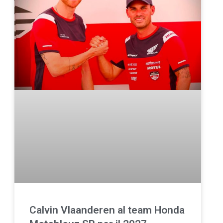
Calvin Vlaanderen al team Honda