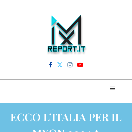
ECCO L’ITALIA PER IL