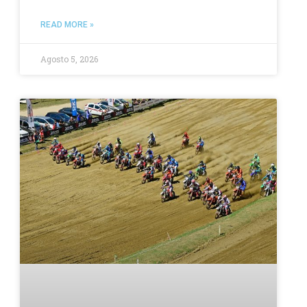
READ MORE »
Agosto 5, 2026