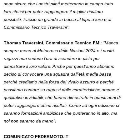
sono sicuro che i nostri piloti metteranno in campo tutto
loro stessi per poter raggiungere il miglior risultato
possibile. Faccio un grande in bocca al lupo a loro e al
Commissario Tecnico Traversini”.
Thomas Traversini, Commissario Tecnico FMI
:
“Manca
sempre meno al Motocross delle Nazioni 2024 e i nostri
ragazzi non vedono l’ora di scendere in pista per
dimostrare il loro valore. Anche per quest’anno abbiamo
deciso di convocare una squadra dall’età media bassa
perché crediamo nella forza del vivaio azzurro e perché
possiamo contare su ragazzi dalle caratteristiche umane e
qualitative invidiabili, che hanno dimostrato in questi anni di
poter raggiungere ottimi risultati. Come ad ogni edizione ci
saranno formazioni ambiziose che punteranno in alto, ma
noi non saremo da meno”.
COMUNICATO FEDERMOTO.IT