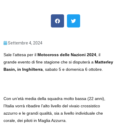
Settembre 4, 2024
Sale l’attesa per il
Motocross delle Nazioni 2024
, il
grande evento di fine stagione che si disputerà a
Matterley
Basin, in Inghilterra
, sabato 5 e domenica 6 ottobre.
Con un’età media della squadra molto bassa (22 anni),
l’Italia vorrà ribadire l’alto livello del vivaio crossistico
azzurro e le grandi qualità, sia a livello individuale che
corale, dei piloti in Maglia Azzurra.