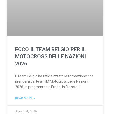
ECCO IL TEAM BELGIO PER IL
MOTOCROSS DELLE NAZIONI
2026
Il Team Belgio ha ufficializzato la formazione che
prenderà parte al FIM Motocross delle Nazioni
2026, in programma a Ernée, in Francia. Il
READ MORE »
Agosto 4, 2026