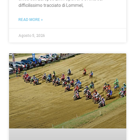
difficilissimo tracciato di Lommel,
READ MORE »
Agosto 5, 2026