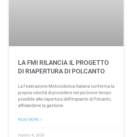
LA FMI RILANCIA IL PROGETTO
DI RIAPERTURA DI POLCANTO
La Federazione Motociclistica Italiana conferma la
propria volontà di procedere nel più breve tempo
possibile alla riapertura dell’impianto di Polcanto,
affidandone la gestione
READ MORE »
Agosto 4, 2026