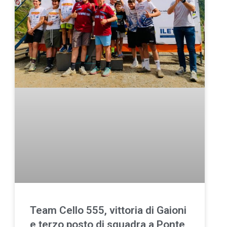
Team Cello 555, vittoria di Gaioni
e terzo posto di squadra a Ponte