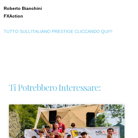
Roberto Bianchini
FXAction
TUTTO SULL’ITALIANO PRESTIGE CLICCANDO QUI!!!
Ti Potrebbero Interessare: