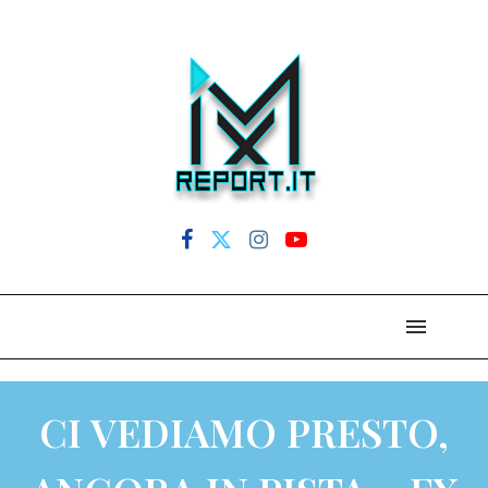
CI VEDIAMO PRESTO,