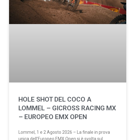
HOLE SHOT DEL COCO A
LOMMEL – GICROSS RACING MX
– EUROPEO EMX OPEN
Lommel, 1 e 2 Agosto 2026 – La finale in prova
unica dell’Europeo EMX Open si è svolta sul