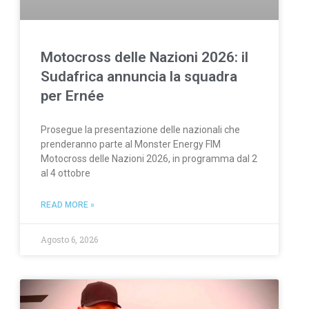
Motocross delle Nazioni 2026: il
Sudafrica annuncia la squadra
per Ernée
Prosegue la presentazione delle nazionali che
prenderanno parte al Monster Energy FIM
Motocross delle Nazioni 2026, in programma dal 2
al 4 ottobre
READ MORE »
Agosto 6, 2026