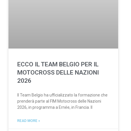
ECCO IL TEAM BELGIO PER IL
MOTOCROSS DELLE NAZIONI
2026
Il Team Belgio ha ufficializzato la formazione che
prenderà parte al FIM Motocross delle Nazioni
2026, in programma a Ernée, in Francia. Il
READ MORE »