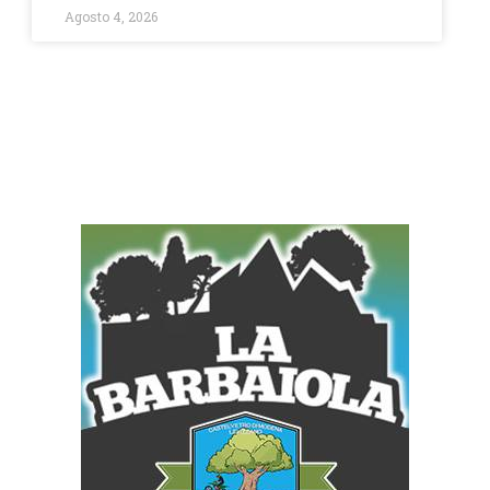
Agosto 4, 2026