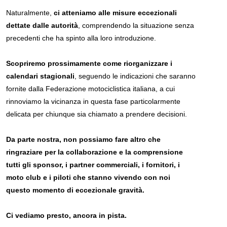
Naturalmente,
ci atteniamo alle misure eccezionali
dettate dalle autorità
, comprendendo la situazione senza
precedenti che ha spinto alla loro introduzione.
Scopriremo prossimamente come riorganizzare i
calendari stagionali
, seguendo le indicazioni che saranno
fornite dalla Federazione motociclistica italiana, a cui
rinnoviamo la vicinanza in questa fase particolarmente
delicata per chiunque sia chiamato a prendere decisioni.
Da parte nostra, non possiamo fare altro che
ringraziare per la collaborazione e la comprensione
tutti gli sponsor, i partner commerciali, i fornitori, i
moto club e i piloti che stanno vivendo con noi
questo momento di eccezionale gravità.
Ci vediamo presto, ancora in pista.