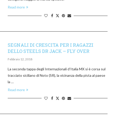
Read more
SEGNALI DI CRESCITA PER I RAGAZZI
DELLO STEELS DR JACK – FLY OVER
Febbraio 12, 2018
La seconda tappa degli Internazionali d’Italia MX si è corsa sul
tracciato siciliano di Noto (SR), la vicinanza della pista al paese
la …
Read more