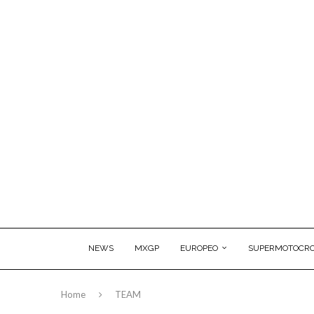
NEWS
MXGP
EUROPEO
SUPERMOTOCRO
Home
TEAM