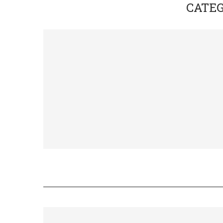
CATEG