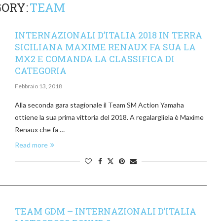
ORY:
TEAM
INTERNAZIONALI D’ITALIA 2018 IN TERRA
SICILIANA MAXIME RENAUX FA SUA LA
MX2 E COMANDA LA CLASSIFICA DI
CATEGORIA
Febbraio 13, 2018
Alla seconda gara stagionale il Team SM Action Yamaha
ottiene la sua prima vittoria del 2018. A regalargliela è Maxime
Renaux che fa …
Read more
TEAM GDM – INTERNAZIONALI D’ITALIA