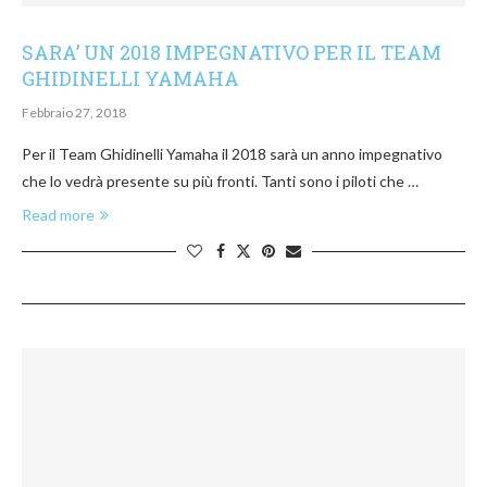
SARA’ UN 2018 IMPEGNATIVO PER IL TEAM
GHIDINELLI YAMAHA
Febbraio 27, 2018
Per il Team Ghidinelli Yamaha il 2018 sarà un anno impegnativo
che lo vedrà presente su più fronti. Tanti sono i piloti che …
Read more