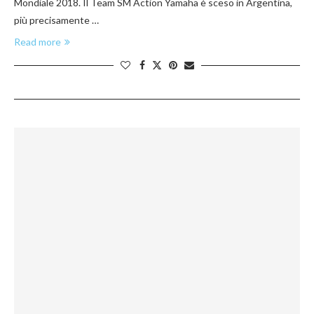
Mondiale 2018. Il Team SM Action Yamaha è sceso in Argentina,
più precisamente …
Read more