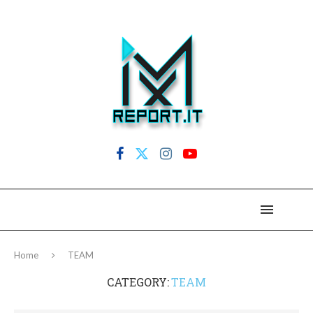
Home
TEAM
CATEGORY:
TEAM