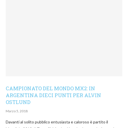
CAMPIONATO DEL MONDO MX2: IN
ARGENTINA DIECI PUNTI PER ALVIN
OSTLUND
Marzo 5, 2018
Davanti al solito pubblico entusiasta e caloroso è partito il