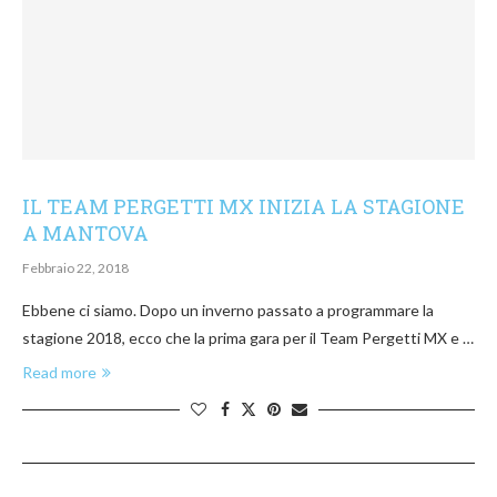
IL TEAM PERGETTI MX INIZIA LA STAGIONE
A MANTOVA
Febbraio 22, 2018
Ebbene ci siamo. Dopo un inverno passato a programmare la
stagione 2018, ecco che la prima gara per il Team Pergetti MX e …
Read more