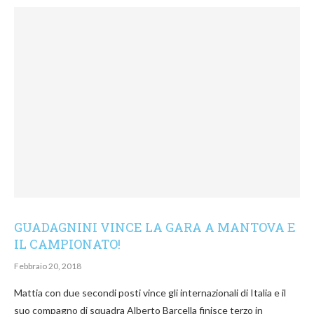
GUADAGNINI VINCE LA GARA A MANTOVA E
IL CAMPIONATO!
Febbraio 20, 2018
Mattia con due secondi posti vince gli internazionali di Italia e il
suo compagno di squadra Alberto Barcella finisce terzo in