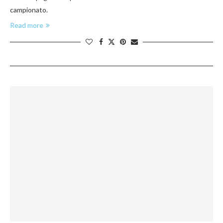
campionato.
Read more