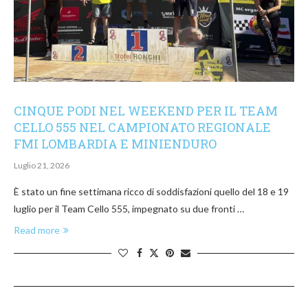
CINQUE PODI NEL WEEKEND PER IL TEAM
CELLO 555 NEL CAMPIONATO REGIONALE
FMI LOMBARDIA E MINIENDURO
Luglio 21, 2026
È stato un fine settimana ricco di soddisfazioni quello del 18 e 19
luglio per il Team Cello 555, impegnato su due fronti …
Read more