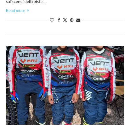
saliscendi della pista …
Read more