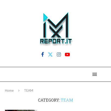
Home
TEAM
CATEGORY:
TEAM