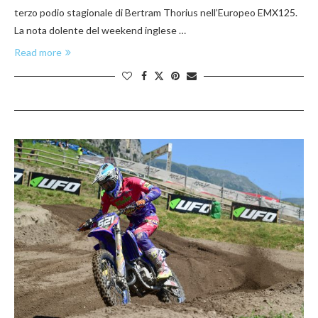
terzo podio stagionale di Bertram Thorius nell’Europeo EMX125.
La nota dolente del weekend inglese …
Read more