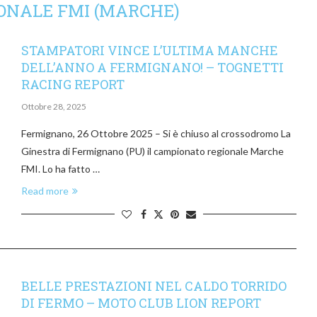
ONALE FMI (MARCHE)
STAMPATORI VINCE L’ULTIMA MANCHE
DELL’ANNO A FERMIGNANO! – TOGNETTI
RACING REPORT
Ottobre 28, 2025
Fermignano, 26 Ottobre 2025 – Si è chiuso al crossodromo La
Ginestra di Fermignano (PU) il campionato regionale Marche
FMI. Lo ha fatto …
Read more
BELLE PRESTAZIONI NEL CALDO TORRIDO
DI FERMO – MOTO CLUB LION REPORT