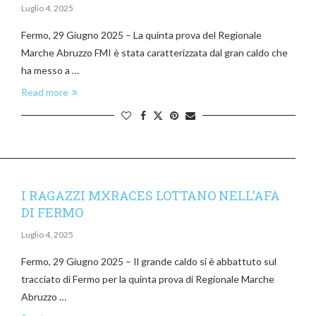
Luglio 4, 2025
Fermo, 29 Giugno 2025 – La quinta prova del Regionale
Marche Abruzzo FMI è stata caratterizzata dal gran caldo che
ha messo a …
Read more
I RAGAZZI MXRACES LOTTANO NELL’AFA
DI FERMO
Luglio 4, 2025
Fermo, 29 Giugno 2025 – Il grande caldo si è abbattuto sul
tracciato di Fermo per la quinta prova di Regionale Marche
Abruzzo …