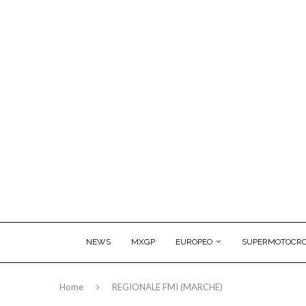
NEWS
MXGP
EUROPEO
SUPERMOTOCRO
Home
REGIONALE FMI (MARCHE)