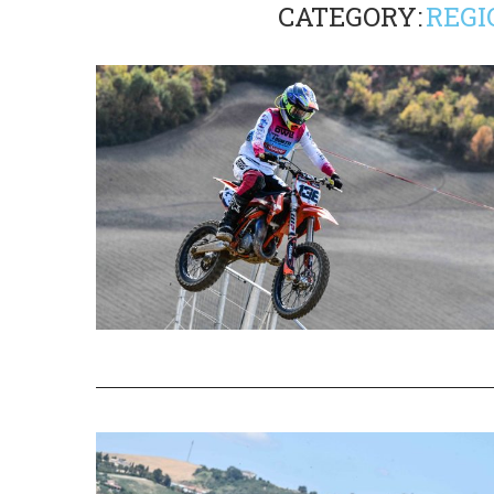
CATEGORY:
REGI