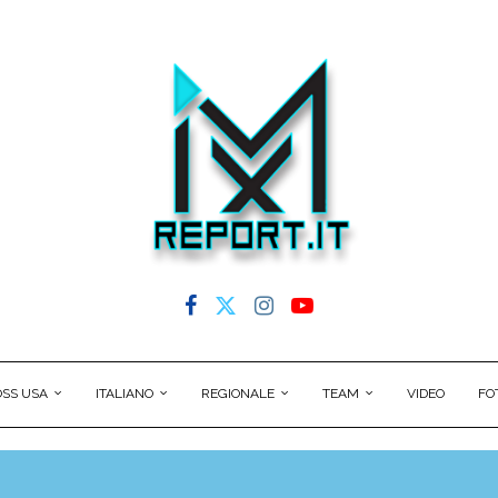
SS USA
ITALIANO
REGIONALE
TEAM
VIDEO
FO