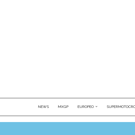
NEWS
MXGP
EUROPEO
SUPERMOTOCRO