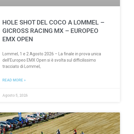
HOLE SHOT DEL COCO A LOMMEL –
GICROSS RACING MX – EUROPEO
EMX OPEN
Lommel, 1 e 2 Agosto 2026 – La finale in prova unica
dell’Europeo EMX Open si è svolta sul difficilissimo
tracciato di Lommel,
READ MORE »
Agosto 5, 2026