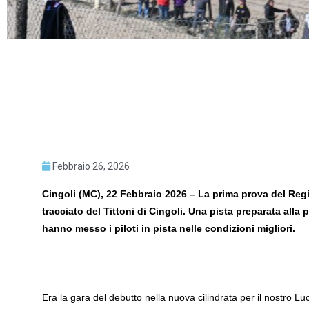
Febbraio 26, 2026
Cingoli (MC), 22 Febbraio 2026 – La prima prova del Regi
tracciato del Tittoni di Cingoli. Una pista preparata alla 
hanno messo i piloti in pista nelle condizioni migliori.
Era la gara del debutto nella nuova cilindrata per il nostro 