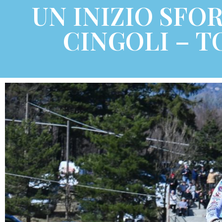
UN INIZIO SFO
CINGOLI – 