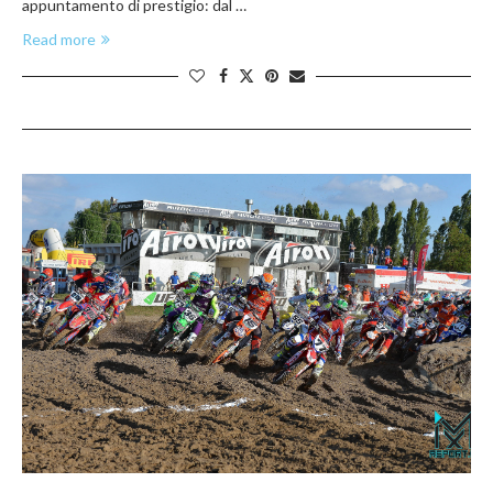
appuntamento di prestigio: dal …
Read more