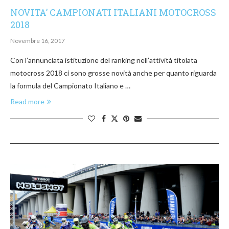
NOVITA’ CAMPIONATI ITALIANI MOTOCROSS
2018
Novembre 16, 2017
Con l’annunciata istituzione del ranking nell’attività titolata
motocross 2018 ci sono grosse novità anche per quanto riguarda
la formula del Campionato Italiano e …
Read more