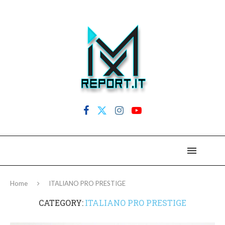
Home
ITALIANO PRO PRESTIGE
CATEGORY:
ITALIANO PRO PRESTIGE