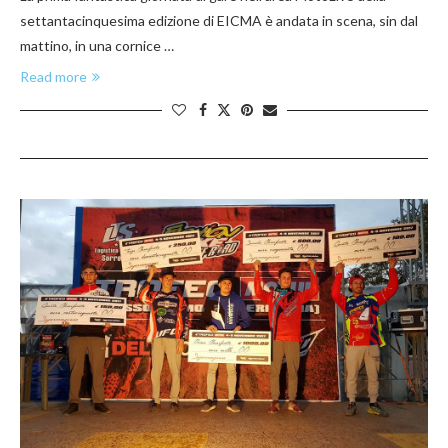
settantacinquesima edizione di EICMA è andata in scena, sin dal
mattino, in una cornice …
Read more