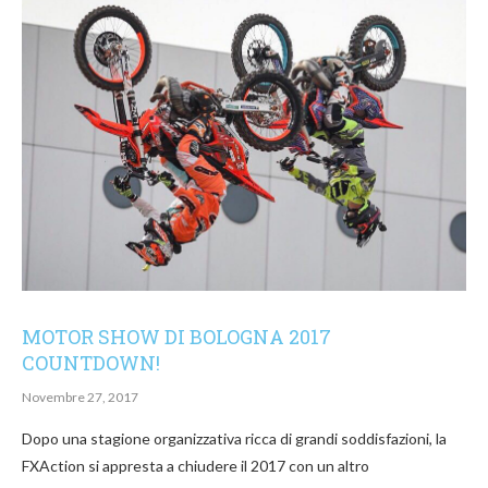
MOTOR SHOW DI BOLOGNA 2017
COUNTDOWN!
Novembre 27, 2017
Dopo una stagione organizzativa ricca di grandi soddisfazioni, la
FXAction si appresta a chiudere il 2017 con un altro