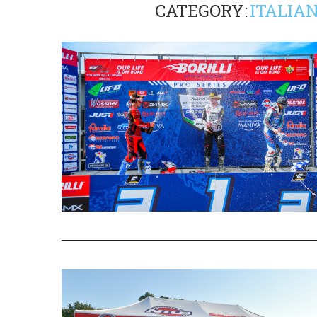
CATEGORY:
ITALIA