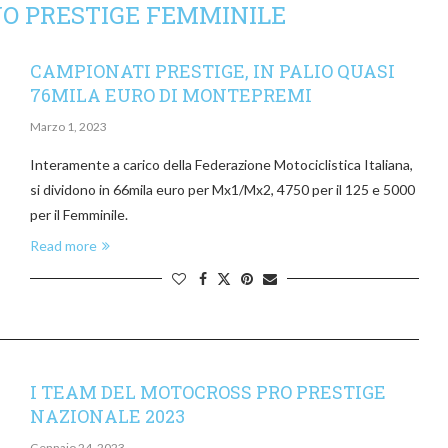
NO PRESTIGE FEMMINILE
CAMPIONATI PRESTIGE, IN PALIO QUASI
76MILA EURO DI MONTEPREMI
Marzo 1, 2023
Interamente a carico della Federazione Motociclistica Italiana,
si dividono in 66mila euro per Mx1/Mx2, 4750 per il 125 e 5000
per il Femminile.
Read more
I TEAM DEL MOTOCROSS PRO PRESTIGE
NAZIONALE 2023
Gennaio 24, 2023