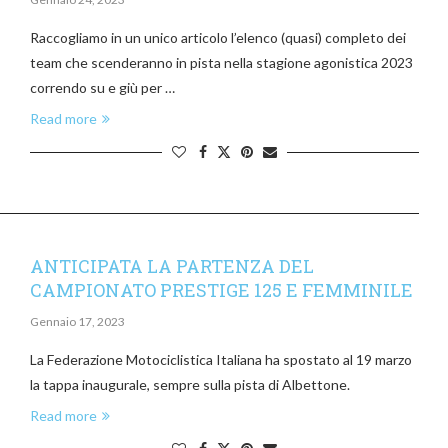
Raccogliamo in un unico articolo l’elenco (quasi) completo dei
team che scenderanno in pista nella stagione agonistica 2023
correndo su e giù per …
Read more
ANTICIPATA LA PARTENZA DEL
CAMPIONATO PRESTIGE 125 E FEMMINILE
Gennaio 17, 2023
La Federazione Motociclistica Italiana ha spostato al 19 marzo
la tappa inaugurale, sempre sulla pista di Albettone.
Read more