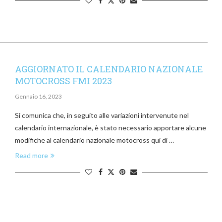
AGGIORNATO IL CALENDARIO NAZIONALE
MOTOCROSS FMI 2023
Gennaio 16, 2023
Si comunica che, in seguito alle variazioni intervenute nel
calendario internazionale, è stato necessario apportare alcune
modifiche al calendario nazionale motocross qui di …
Read more