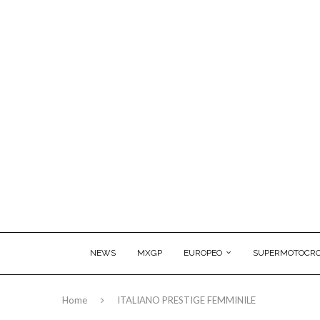
NEWS
MXGP
EUROPEO
SUPERMOTOCRO
Home
ITALIANO PRESTIGE FEMMINILE