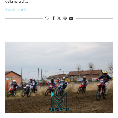
della gara di …
Read more