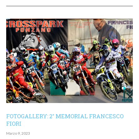
FOTOGALLERY: 2° MEMORIAL FRANCESCO
FIORI
Marzo 9, 2023