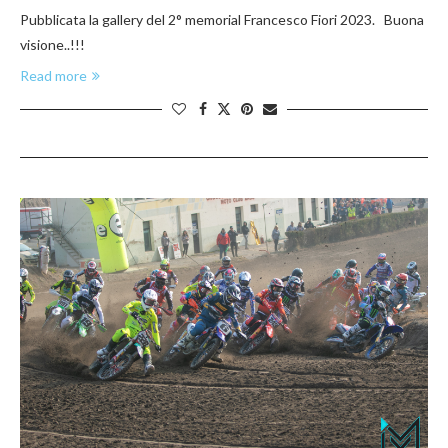
Pubblicata la gallery del 2° memorial Francesco Fiori 2023. Buona
visione..!!!
Read more