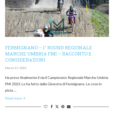
FERMIGNANO – 1° ROUND REGIONALE
MARCHE UMBRIA FMI – RACCONTO E
CONSIDERAZIONI
Marzo 17, 2023
Ha preso finalmente il via il Campionato Regionale Marche Umbria
FMI 2023. Lo ha fatto dalla Ginestra di Fermignano. Le cose in
pista …
Read more