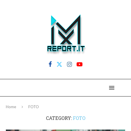
Home
FOTO
CATEGORY:
FOTO