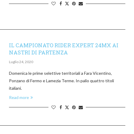
IL CAMPIONATO RIDER EXPERT 24MX AI
NASTRI DI PARTENZA
Luglio 24, 2020
Domenica le prime selettive territoriali a Fara Vicentino,
Ponzano di Fermo e Lamezia Terme. In palio quattro titoli
italiani.
Read more