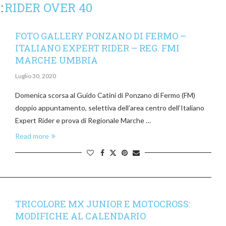
:
RIDER OVER 40
FOTO GALLERY PONZANO DI FERMO –
ITALIANO EXPERT RIDER – REG. FMI
MARCHE UMBRIA
Luglio 30, 2020
Domenica scorsa al Guido Catini di Ponzano di Fermo (FM)
doppio appuntamento, selettiva dell’area centro dell’Italiano
Expert Rider e prova di Regionale Marche …
Read more
TRICOLORE MX JUNIOR E MOTOCROSS:
MODIFICHE AL CALENDARIO