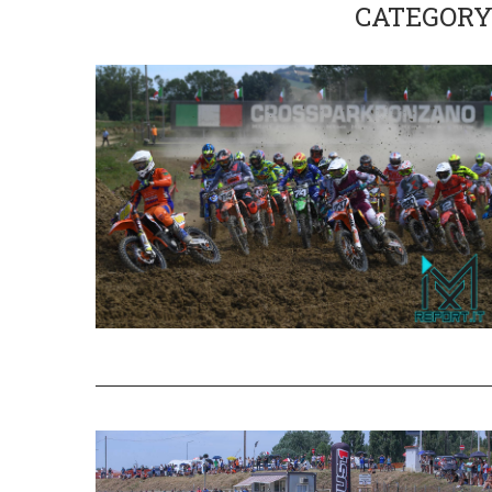
CATEGORY