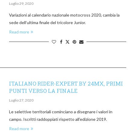
Luglio 29, 2020
Variazioni al calendario nazionale motocross 2020, cambia la
sede dell’ultima finale del tricolore Junior.
Read more
ITALIANO RIDER-EXPERT BY 24MX, PRIMI
PUNTI VERSO LA FINALE
Luglio 27, 2020
Le selettive territoriali cominciano a disegnare i valori in
campo. Iscritti raddoppiati rispetto all’edizione 2019.
Read more