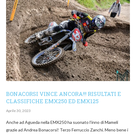
BONACORSI VINCE ANCORA!!! RISULTATI E
CLASSIFICHE EMX250 ED EMX125
Aprile 30, 2023
Anche ad Agueda nella EMX250 ha suonato l’inno di Mameli
grazie ad Andrea Bonacorsi! Terzo Ferruccio Zanchi. Meno bene i