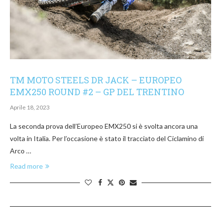
TM MOTO STEELS DR JACK – EUROPEO
EMX250 ROUND #2 – GP DEL TRENTINO
Aprile 18, 2023
La seconda prova dell’Europeo EMX250 si è svolta ancora una
volta in Italia. Per l’occasione è stato il tracciato del Ciclamino di
Arco …
Read more