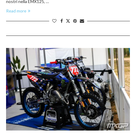
nostri nella EMX125, …
Read more