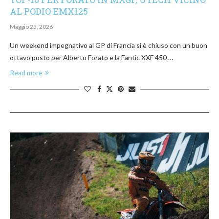
AL PODIO EMX125
Maggio 25, 2026
Un weekend impegnativo al GP di Francia si è chiuso con un buon
ottavo posto per Alberto Forato e la Fantic XXF 450 …
Read more