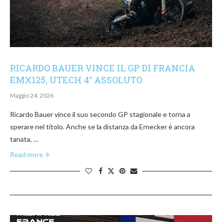
RICARDO BAUER VINCE IL GP DI FRANCIA
EMX125, UTECH 4° ASSOLUTO
Maggio 24, 2026
Ricardo Bauer vince il suo secondo GP stagionale e torna a
sperare nel titolo. Anche se la distanza da Ernecker è ancora
tanata, …
Read more