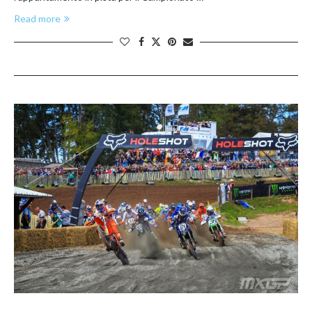
Read more