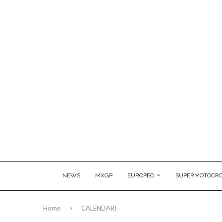
NEWS
MXGP
EUROPEO
SUPERMOTOCRO
Home
CALENDARI