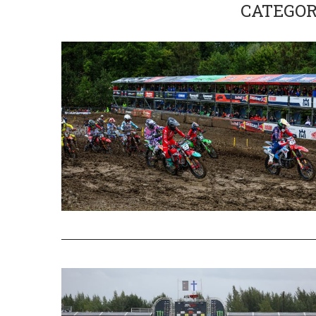
CATEGOR