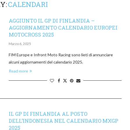
Y:
CALENDARI
AGGIUNTO IL GP DI FINLANDIA –
AGGIORNAMENTO CALENDARIO EUROPEI
MOTOCROSS 2025
Marzo 6, 2025
FIM Europe e Infront Moto Racing sono lieti di annunciare
alcuni aggiornamenti del calendario 2025.
Read more
IL GP DI FINLANDIA AL POSTO
DELL’INDONESIA NEL CALENDARIO MXGP
2025