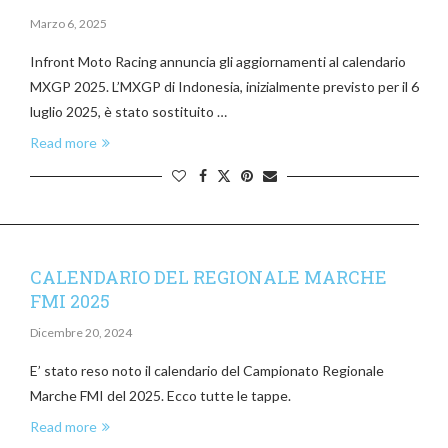
Marzo 6, 2025
Infront Moto Racing annuncia gli aggiornamenti al calendario
MXGP 2025. L’MXGP di Indonesia, inizialmente previsto per il 6
luglio 2025, è stato sostituito …
Read more
CALENDARIO DEL REGIONALE MARCHE
FMI 2025
Dicembre 20, 2024
E’ stato reso noto il calendario del Campionato Regionale
Marche FMI del 2025. Ecco tutte le tappe.
Read more