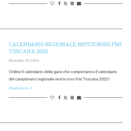
CALENDARIO REGIONALE MOTOCROSS FMI
TOSCANA 2025
Dicembre 19, 2024
Online il calendario delle gare che comporranno il calendario
del campionato regionale motocross Fmi Toscana 2025!
Read more