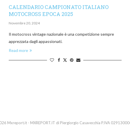
CALENDARIO CAMPIONATO ITALIANO
MOTOCROSS EPOCA 2025
Novembre 20, 2024
Il motocross vintage nazionale è una competizione sempre
apprezzata dagli appassionati.
Read more
26 Mxreport.it - MXREPORT.IT di Piergiorgio Casavecchia P.IVA 0291300