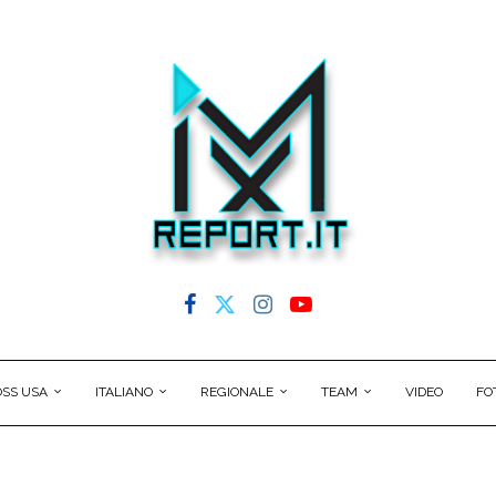
SS USA
ITALIANO
REGIONALE
TEAM
VIDEO
FO