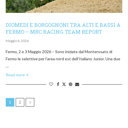
DIOMEDI E BORGOGNONI TRA ALTI E BASSI A
FERMO – MRC RACING TEAM REPORT
Maggio 6, 2026
Fermo, 2 e 3 Maggio 2026 – Sono iniziate dal Monterosato di
Fermo le selettive per l’area nord est dell’Italiano Junior. Una due
…
Read more
2
1