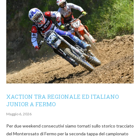
XACTION TRA REGIONALE ED ITALIANO
JUNIOR A FERMO
Maggio 6, 2026
Per due weekend consecutivi siamo tornati sullo storico tracciato
del Monterosato di Fermo per la seconda tappa del campionato