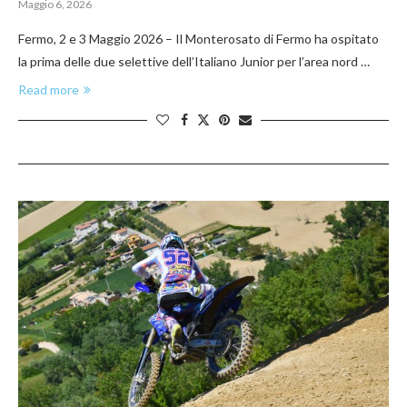
Maggio 6, 2026
Fermo, 2 e 3 Maggio 2026 – Il Monterosato di Fermo ha ospitato
la prima delle due selettive dell’Italiano Junior per l’area nord …
Read more