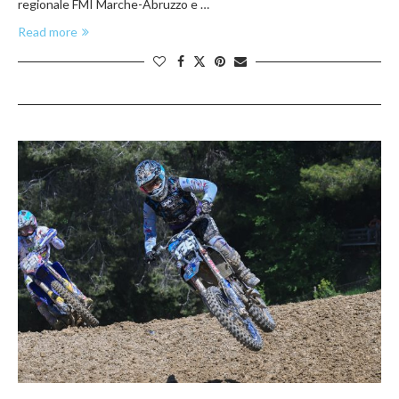
regionale FMI Marche-Abruzzo e …
Read more