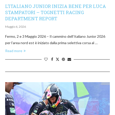
L’ITALIANO JUNIOR INIZIA BENE PER LUCA
STAMPATORI – TOGNETTI RACING
DEPARTMENT REPORT
Maggio 6, 2026
Fermo, 2 e 3 Maggio 2026 – Il cammino dell’Italiano Junior 2026
per l’area nord est è iniziato dalla prima selettiva corsa al …
Read more