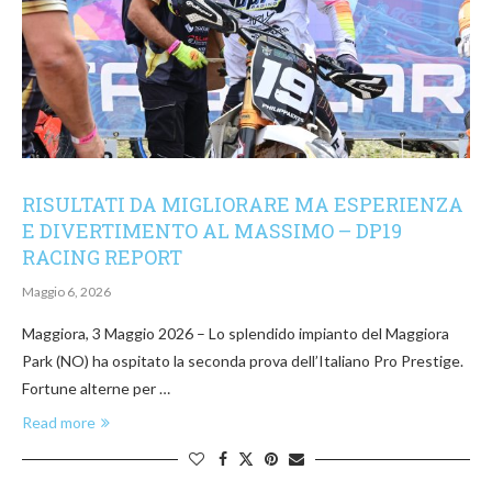
RISULTATI DA MIGLIORARE MA ESPERIENZA
E DIVERTIMENTO AL MASSIMO – DP19
RACING REPORT
Maggio 6, 2026
Maggiora, 3 Maggio 2026 – Lo splendido impianto del Maggiora
Park (NO) ha ospitato la seconda prova dell’Italiano Pro Prestige.
Fortune alterne per …
Read more