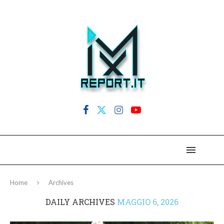
Home
Archives
DAILY ARCHIVES
MAGGIO 6, 2026