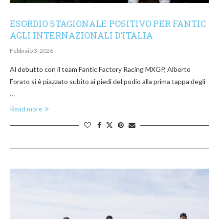
ESORDIO STAGIONALE POSITIVO PER FANTIC
AGLI INTERNAZIONALI D’ITALIA
Febbraio 3, 2026
Al debutto con il team Fantic Factory Racing MXGP, Alberto
Forato si è piazzato subito ai piedi del podio alla prima tappa degli
…
Read more