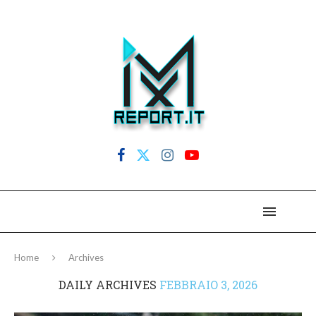
Home
Archives
DAILY ARCHIVES
FEBBRAIO 3, 2026