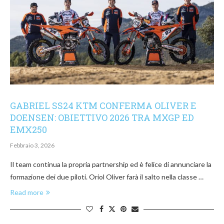
GABRIEL SS24 KTM CONFERMA OLIVER E
DOENSEN: OBIETTIVO 2026 TRA MXGP ED
EMX250
Febbraio 3, 2026
Il team continua la propria partnership ed è felice di annunciare la
formazione dei due piloti. Oriol Oliver farà il salto nella classe …
Read more