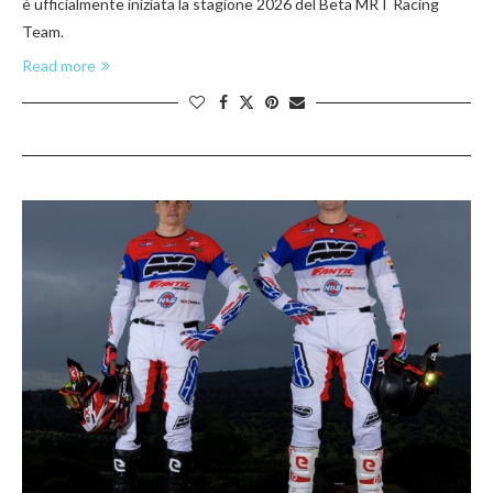
è ufficialmente iniziata la stagione 2026 del Beta MRT Racing
Team.
Read more