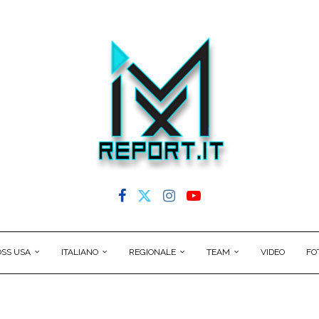
SS USA
ITALIANO
REGIONALE
TEAM
VIDEO
FO