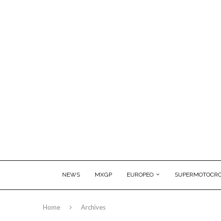
NEWS
MXGP
EUROPEO
SUPERMOTOCRO
Home
Archives