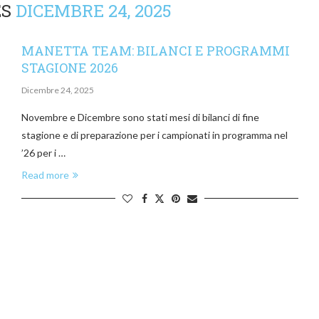
ES
DICEMBRE 24, 2025
MANETTA TEAM: BILANCI E PROGRAMMI
STAGIONE 2026
Dicembre 24, 2025
Novembre e Dicembre sono stati mesi di bilanci di fine
stagione e di preparazione per i campionati in programma nel
’26 per i …
Read more