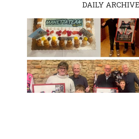
DAILY ARCHIV