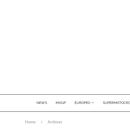
NEWS
MXGP
EUROPEO
SUPERMOTOCRO
Home
Archives