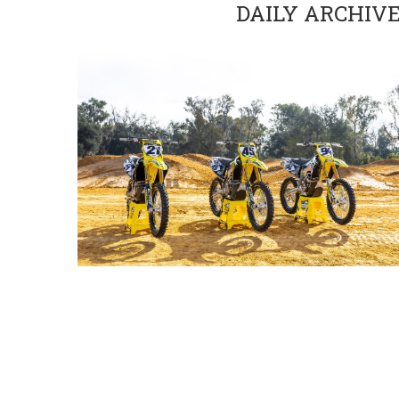
DAILY ARCHIV