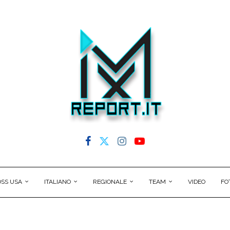
SS USA
ITALIANO
REGIONALE
TEAM
VIDEO
FO