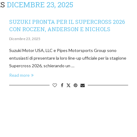
ES
DICEMBRE 23, 2025
SUZUKI PRONTA PER IL SUPERCROSS 2026
CON ROCZEN, ANDERSON E NICHOLS
Dicembre 23, 2025
Suzuki Motor USA, LLC e Pipes Motorsports Group sono
entusiasti di presentare la loro line-up ufficiale per la stagione
Supercross 2026, schierando un …
Read more