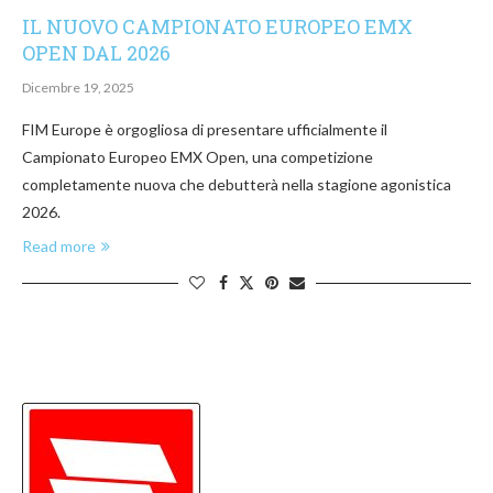
IL NUOVO CAMPIONATO EUROPEO EMX
OPEN DAL 2026
Dicembre 19, 2025
FIM Europe è orgogliosa di presentare ufficialmente il
Campionato Europeo EMX Open, una competizione
completamente nuova che debutterà nella stagione agonistica
2026.
Read more