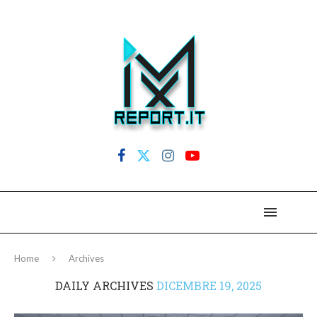
Home
Archives
DAILY ARCHIVES
DICEMBRE 19, 2025