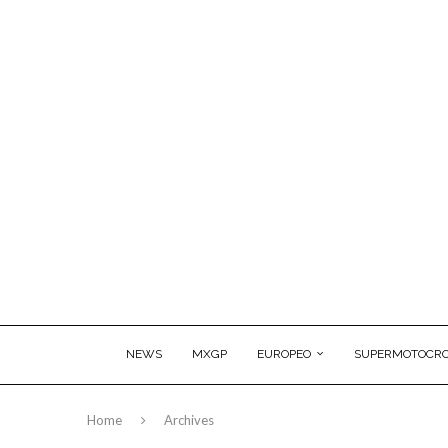
NEWS
MXGP
EUROPEO
SUPERMOTOCRO
Home
Archives