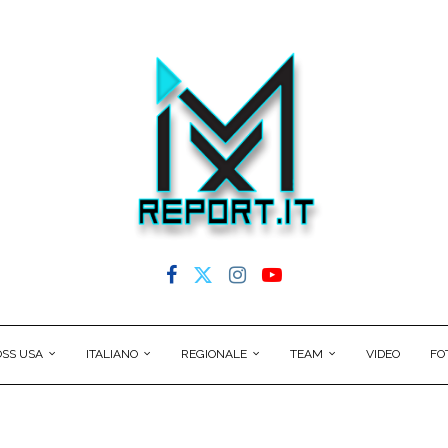
SS USA
ITALIANO
REGIONALE
TEAM
VIDEO
FO