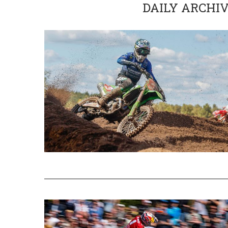
DAILY ARCHI