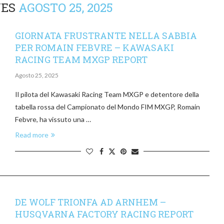
VES
AGOSTO 25, 2025
GIORNATA FRUSTRANTE NELLA SABBIA
PER ROMAIN FEBVRE – KAWASAKI
RACING TEAM MXGP REPORT
Agosto 25, 2025
Il pilota del Kawasaki Racing Team MXGP e detentore della
tabella rossa del Campionato del Mondo FIM MXGP, Romain
Febvre, ha vissuto una …
Read more
DE WOLF TRIONFA AD ARNHEM –
HUSQVARNA FACTORY RACING REPORT