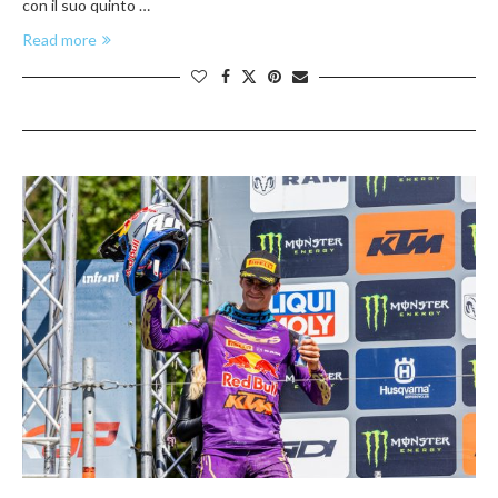
con il suo quinto …
Read more