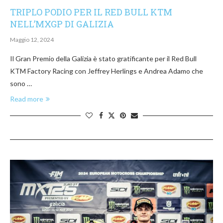
TRIPLO PODIO PER IL RED BULL KTM
NELL’MXGP DI GALIZIA
Maggio 12, 2024
Il Gran Premio della Galizia è stato gratificante per il Red Bull
KTM Factory Racing con Jeffrey Herlings e Andrea Adamo che
sono …
Read more