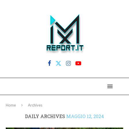
Home
Archives
DAILY ARCHIVES
MAGGIO 12, 2024