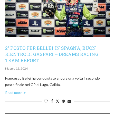
2° POSTO PER BELLEI IN SPAGNA, BUON
RIENTRO DI GASPARI – DREAMS RACING
TEAM REPORT
Maggio 12, 2024
Francesco Bellei ha conquistato ancora una volta il secondo
posto finale nel GP di Lugo, Galizia.
Read more