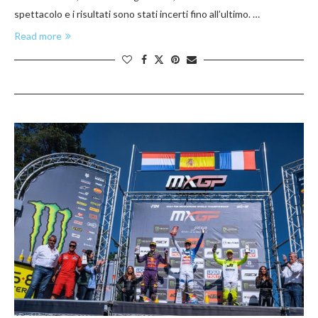
spettacolo e i risultati sono stati incerti fino all’ultimo. …
Read more