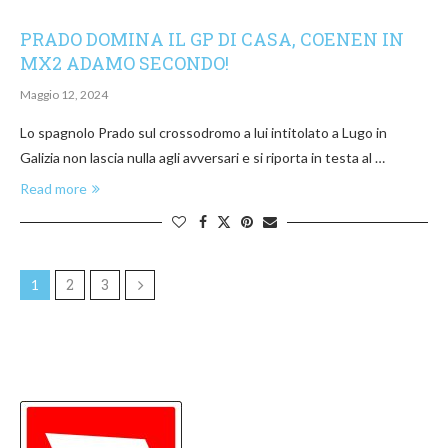
PRADO DOMINA IL GP DI CASA, COENEN IN
MX2 ADAMO SECONDO!
Maggio 12, 2024
Lo spagnolo Prado sul crossodromo a lui intitolato a Lugo in
Galizia non lascia nulla agli avversari e si riporta in testa al …
Read more
2
3
1