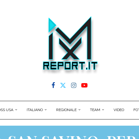
SS USA
ITALIANO
REGIONALE
TEAM
VIDEO
FO