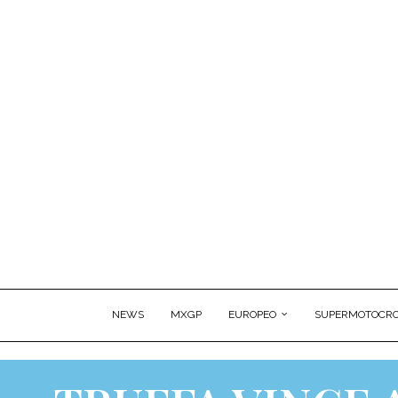
NEWS
MXGP
EUROPEO
SUPERMOTOCRO