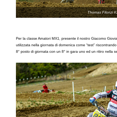
Thomas Filonzi #
Per la classe Amatori MX1, presente il nostro Giacomo Giovi
utilizzata nella giornata di domenica come “test” riscontrand
8° posto di giornata con un 8° in gara uno ed un ritiro nell