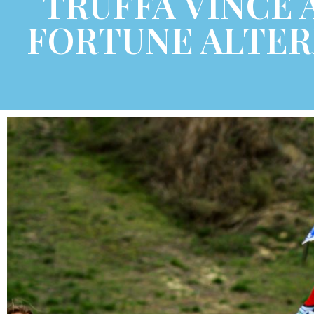
TRUFFA VINCE A
FORTUNE ALTER