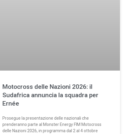
Motocross delle Nazioni 2026: il
Sudafrica annuncia la squadra per
Ernée
Prosegue la presentazione delle nazionali che
prenderanno parte al Monster Energy FIM Motocross
delle Nazioni 2026, in programma dal 2 al 4 ottobre