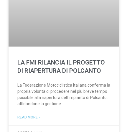
LA FMI RILANCIA IL PROGETTO
DI RIAPERTURA DI POLCANTO
La Federazione Motociclistica Italiana conferma la
propria volontà di procedere nel più breve tempo
possibile alla riapertura dell’impianto di Polcanto,
affidandone la gestione
READ MORE »