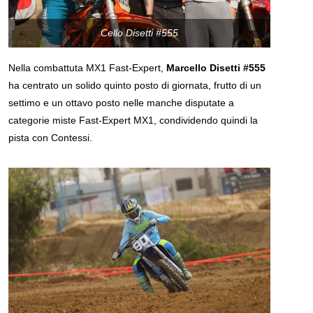
Cello Disetti #555
Nella combattuta MX1 Fast-Expert,
Marcello Disetti #555
ha centrato un solido quinto posto di giornata, frutto di un
settimo e un ottavo posto nelle manche disputate a
categorie miste Fast-Expert MX1, condividendo quindi la
pista con Contessi.