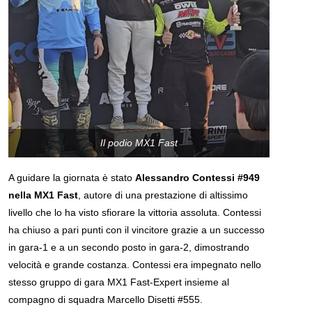
Il podio MX1 Fast
A guidare la giornata è stato
Alessandro Contessi #949
nella MX1 Fast
, autore di una prestazione di altissimo
livello che lo ha visto sfiorare la vittoria assoluta. Contessi
ha chiuso a pari punti con il vincitore grazie a un successo
in gara-1 e a un secondo posto in gara-2, dimostrando
velocità e grande costanza. Contessi era impegnato nello
stesso gruppo di gara MX1 Fast-Expert insieme al
compagno di squadra Marcello Disetti #555.