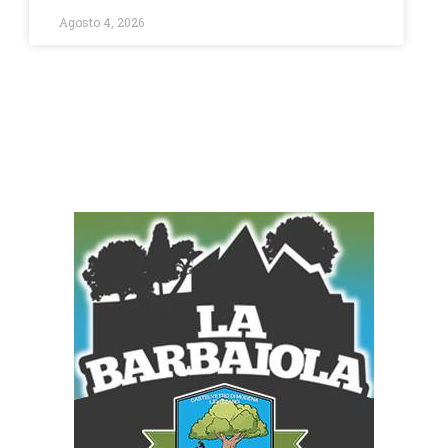
Agosto 4, 2026