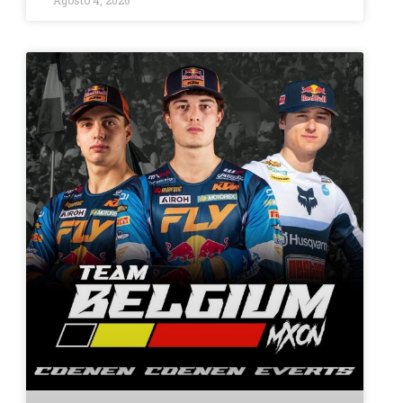
Agosto 4, 2026