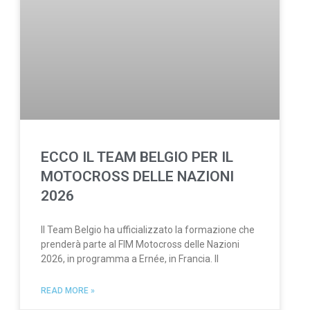
ECCO IL TEAM BELGIO PER IL
MOTOCROSS DELLE NAZIONI
2026
Il Team Belgio ha ufficializzato la formazione che
prenderà parte al FIM Motocross delle Nazioni
2026, in programma a Ernée, in Francia. Il
READ MORE »