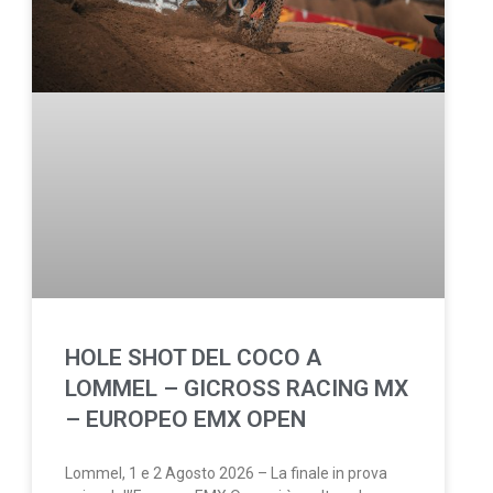
HOLE SHOT DEL COCO A
LOMMEL – GICROSS RACING MX
– EUROPEO EMX OPEN
Lommel, 1 e 2 Agosto 2026 – La finale in prova