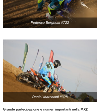
Federico Borghetti #722
Daniel Marchioni #328
Grande partecipazione e numeri importanti nella
MX2