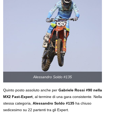
Alessandro Soldo #135
Quinto posto assoluto anche per
Gabriele Rossi #90 nella
MX2 Fast-Expert
, al termine di una gara consistente. Nella
stessa categoria,
Alessandro Soldo #135
ha chiuso
sedicesimo su 22 partenti tra gli Expert.