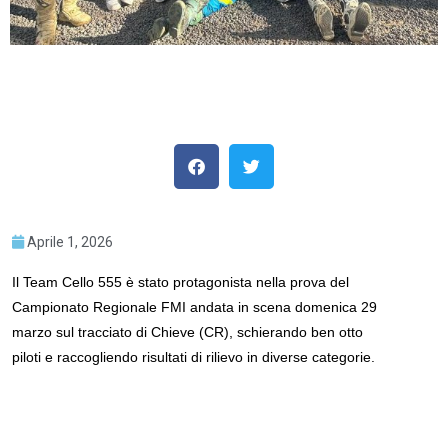
Aprile 1, 2026
Il Team Cello 555 è stato protagonista nella prova del
Campionato Regionale FMI andata in scena domenica 29
marzo sul tracciato di Chieve (CR), schierando ben otto
piloti e raccogliendo risultati di rilievo in diverse categorie.