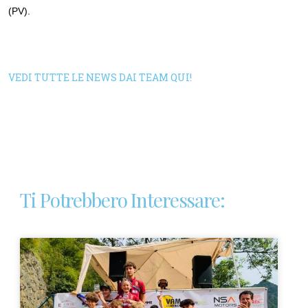
(PV).
VEDI TUTTE LE NEWS DAI TEAM QUI!
Ti Potrebbero Interessare: