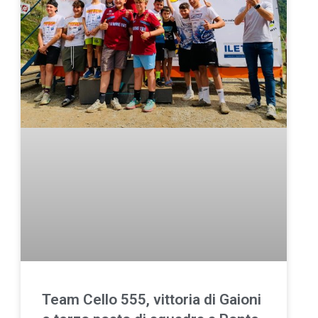
Team Cello 555, vittoria di Gaioni