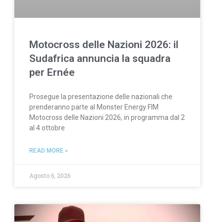
Motocross delle Nazioni 2026: il
Sudafrica annuncia la squadra
per Ernée
Prosegue la presentazione delle nazionali che
prenderanno parte al Monster Energy FIM
Motocross delle Nazioni 2026, in programma dal 2
al 4 ottobre
READ MORE »
Agosto 6, 2026