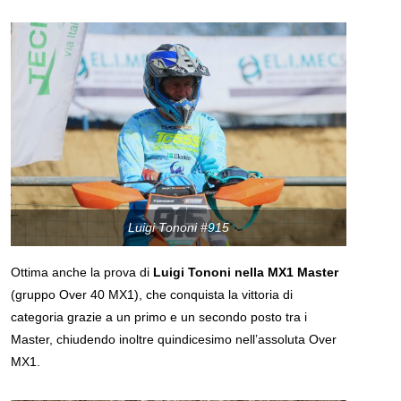
Luigi Tononi #915
Ottima anche la prova di
Luigi Tononi nella MX1 Master
(gruppo Over 40 MX1), che conquista la vittoria di
categoria grazie a un primo e un secondo posto tra i
Master, chiudendo inoltre quindicesimo nell’assoluta Over
MX1.