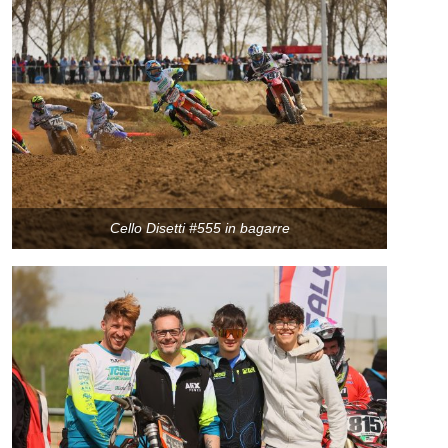
Cello Disetti #555 in bagarre