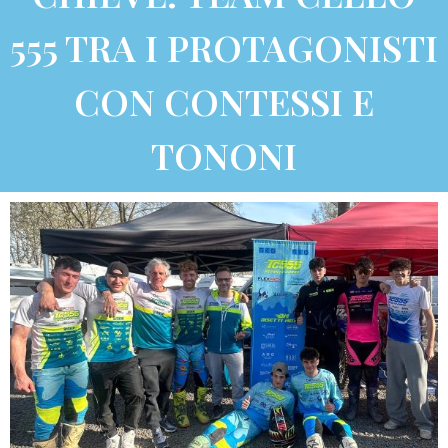
555 TRA I PROTAGONISTI
CON CONTESSI E
TONONI