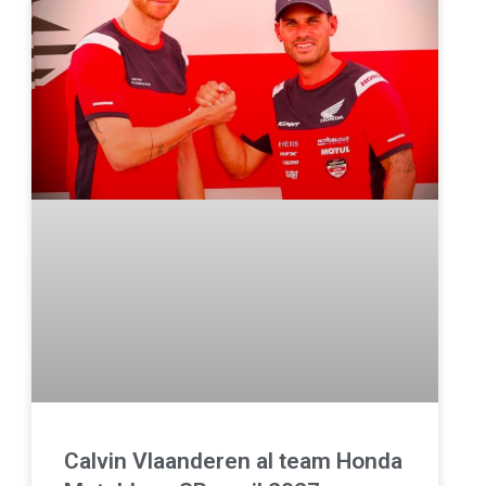
Calvin Vlaanderen al team Honda