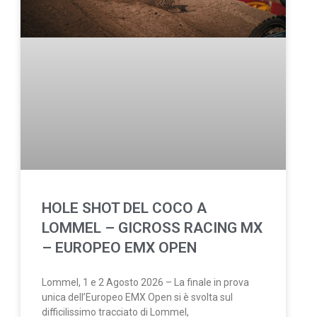
HOLE SHOT DEL COCO A
LOMMEL – GICROSS RACING MX
– EUROPEO EMX OPEN
Lommel, 1 e 2 Agosto 2026 – La finale in prova
unica dell’Europeo EMX Open si è svolta sul
difficilissimo tracciato di Lommel,