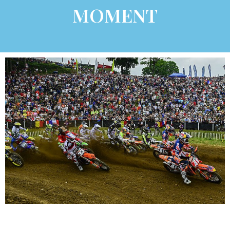
MOMENT