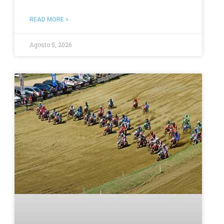
READ MORE »
Agosto 5, 2026