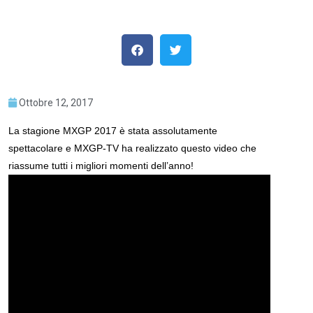
Ottobre 12, 2017
La stagione MXGP 2017 è stata assolutamente
spettacolare e MXGP-TV ha realizzato questo video che
riassume tutti i migliori momenti dell’anno!