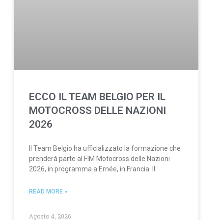
ECCO IL TEAM BELGIO PER IL
MOTOCROSS DELLE NAZIONI
2026
Il Team Belgio ha ufficializzato la formazione che
prenderà parte al FIM Motocross delle Nazioni
2026, in programma a Ernée, in Francia. Il
READ MORE »
Agosto 4, 2026