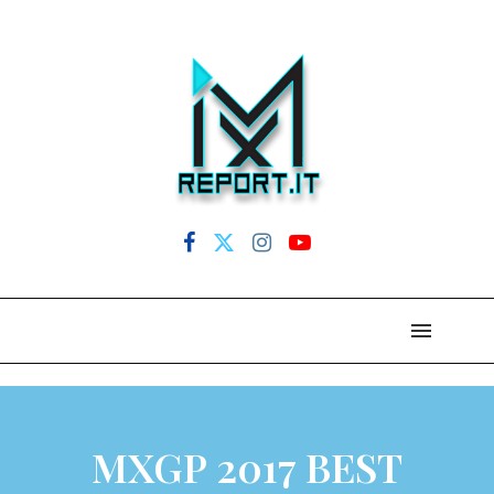
MXGP 2017 BEST