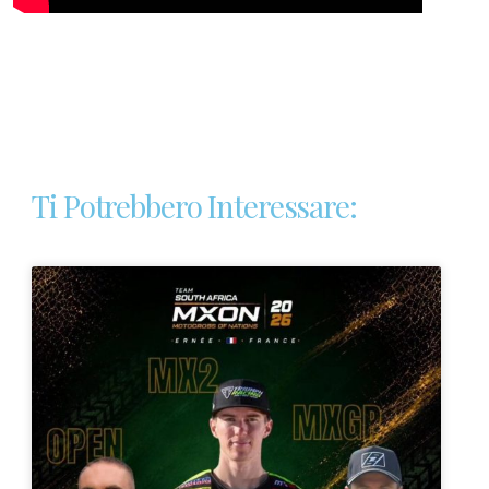
Ti Potrebbero Interessare: