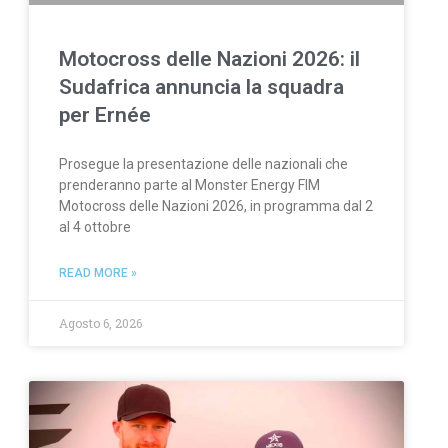
Motocross delle Nazioni 2026: il
Sudafrica annuncia la squadra
per Ernée
Prosegue la presentazione delle nazionali che
prenderanno parte al Monster Energy FIM
Motocross delle Nazioni 2026, in programma dal 2
al 4 ottobre
READ MORE »
Agosto 6, 2026