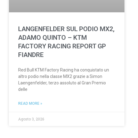
LANGENFELDER SUL PODIO MX2,
ADAMO QUINTO – KTM
FACTORY RACING REPORT GP
FIANDRE
Red Bull KTM Factory Racing ha conquistato un
altro podio nella classe MX2 grazie a Simon
Laengenfelder, terzo assoluto al Gran Premio
delle
READ MORE »
Agosto 3, 2026