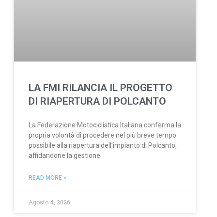
LA FMI RILANCIA IL PROGETTO
DI RIAPERTURA DI POLCANTO
La Federazione Motociclistica Italiana conferma la
propria volontà di procedere nel più breve tempo
possibile alla riapertura dell’impianto di Polcanto,
affidandone la gestione
READ MORE »
Agosto 4, 2026