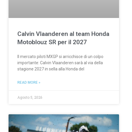
Calvin Vlaanderen al team Honda
Motoblouz SR per il 2027
Il mercato piloti MXGP si arricchisce di un colpo
importante: Calvin Vlaanderen sarà al via della
stagione 2027 in sella alla Honda del
READ MORE »
Agosto 5, 2026