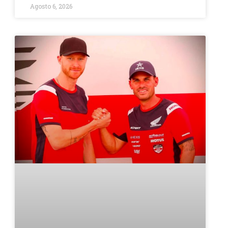
Agosto 6, 2026