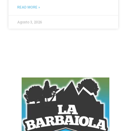
READ MORE »
Agosto 3, 2026