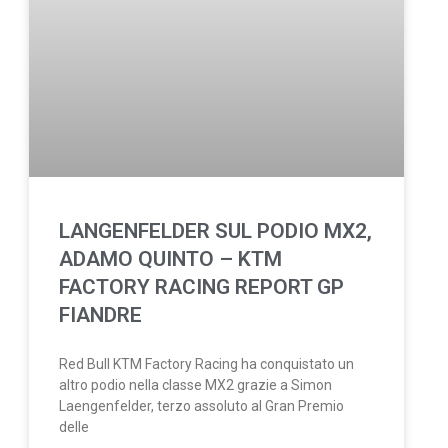
LANGENFELDER SUL PODIO MX2,
ADAMO QUINTO – KTM
FACTORY RACING REPORT GP
FIANDRE
Red Bull KTM Factory Racing ha conquistato un
altro podio nella classe MX2 grazie a Simon
Laengenfelder, terzo assoluto al Gran Premio
delle