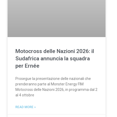
Motocross delle Nazioni 2026: il
Sudafrica annuncia la squadra
per Ernée
Prosegue la presentazione delle nazionali che
prenderanno parte al Monster Energy FIM
Motocross delle Nazioni 2026, in programma dal 2
al 4 ottobre
READ MORE »