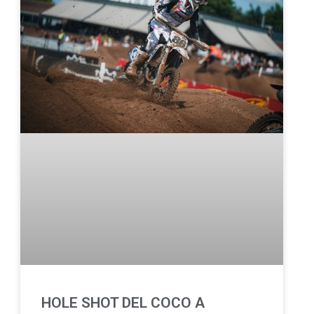
HOLE SHOT DEL COCO A