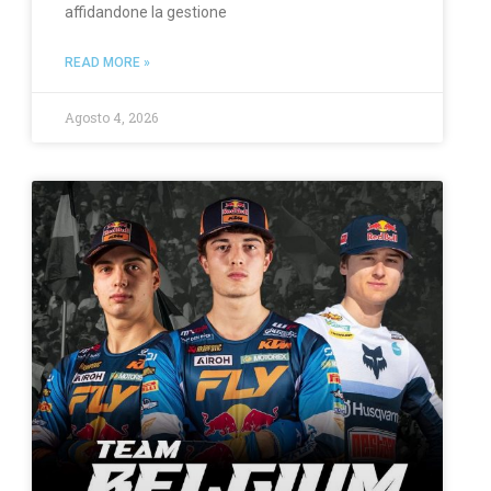
affidandone la gestione
READ MORE »
Agosto 4, 2026