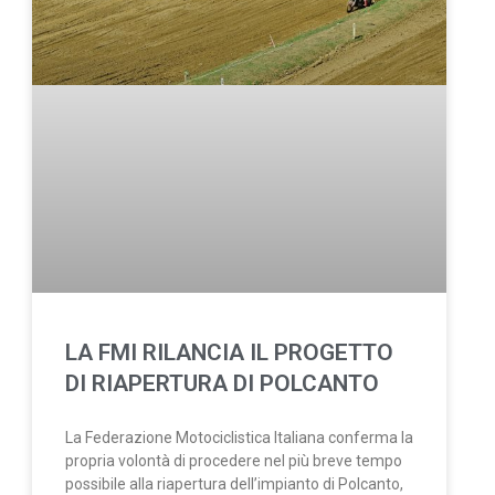
LA FMI RILANCIA IL PROGETTO
DI RIAPERTURA DI POLCANTO
La Federazione Motociclistica Italiana conferma la
propria volontà di procedere nel più breve tempo
possibile alla riapertura dell’impianto di Polcanto,