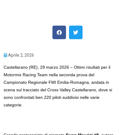
Aprile 2, 2026
Castellarano (RE), 29 marzo 2026 – Ottimi risultati per il
Motormix Racing Team nella seconda prova del
Campionato Regionale FMI Emilia-Romagna, andata in
scena sul tracciato del Cross Valley Castellarano, dove si
sono confrontati ben 220 piloti suddivisi nelle varie
categorie.