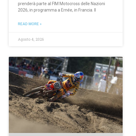
prenderà parte al FIM Motocross delle Nazioni
2026, in programma a Ernée, in Francia. Il
READ MORE »
Agosto 4, 2026