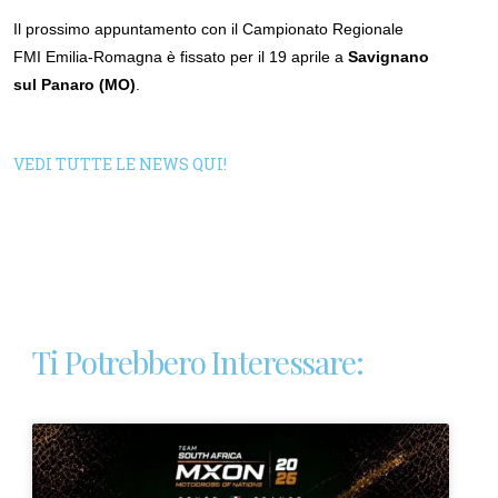
Il prossimo appuntamento con il Campionato Regionale
FMI Emilia-Romagna è fissato per il 19 aprile a
Savignano
sul Panaro (MO)
.
VEDI TUTTE LE NEWS QUI!
Ti Potrebbero Interessare: