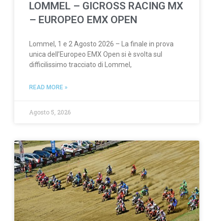
LOMMEL – GICROSS RACING MX
– EUROPEO EMX OPEN
Lommel, 1 e 2 Agosto 2026 – La finale in prova
unica dell’Europeo EMX Open si è svolta sul
difficilissimo tracciato di Lommel,
READ MORE »
Agosto 5, 2026