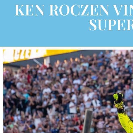
KEN ROCZEN VI
SUPER