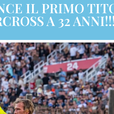
NCE IL PRIMO TIT
CROSS A 32 ANNI!!