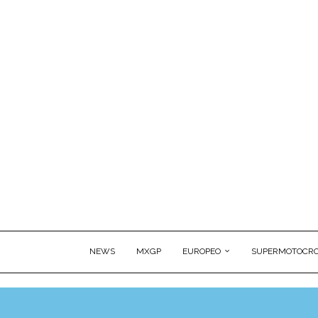
NEWS
MXGP
EUROPEO
SUPERMOTOCRO