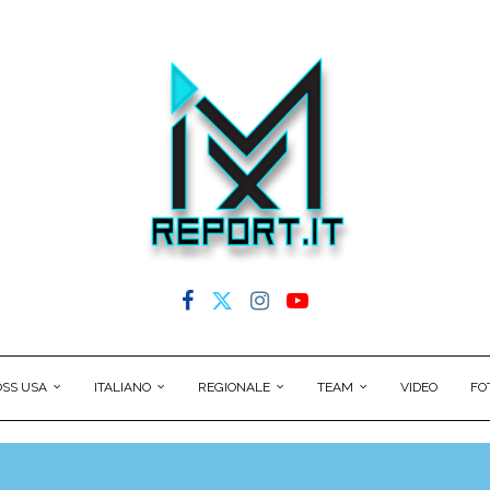
SS USA
ITALIANO
REGIONALE
TEAM
VIDEO
FO