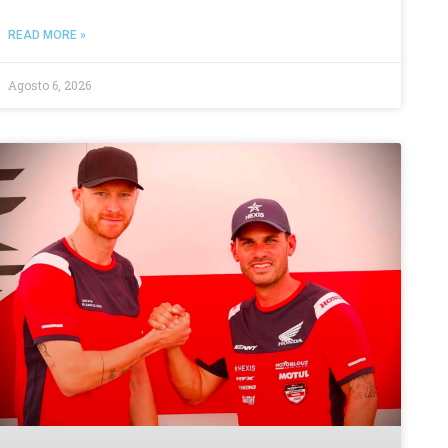
READ MORE »
Agosto 6, 2026