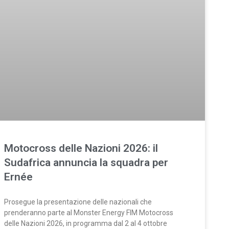
Motocross delle Nazioni 2026: il
Sudafrica annuncia la squadra per
Ernée
Prosegue la presentazione delle nazionali che
prenderanno parte al Monster Energy FIM Motocross
delle Nazioni 2026, in programma dal 2 al 4 ottobre