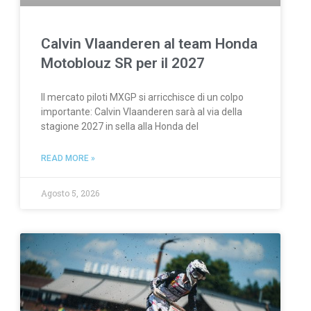
Calvin Vlaanderen al team Honda
Motoblouz SR per il 2027
Il mercato piloti MXGP si arricchisce di un colpo
importante: Calvin Vlaanderen sarà al via della
stagione 2027 in sella alla Honda del
READ MORE »
Agosto 5, 2026