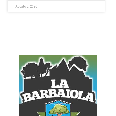
Agosto 3, 2026