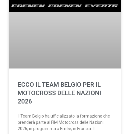
ECCO IL TEAM BELGIO PER IL
MOTOCROSS DELLE NAZIONI
2026
Il Team Belgio ha ufficializzato la formazione che
prenderà parte al FIM Motocross delle Nazioni
2026, in programma a Ernée, in Francia. Il